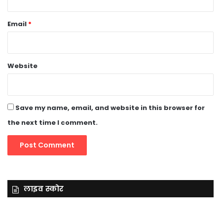
Email
*
Website
Save my name, email, and website in this browser for
the next time I comment.
लाइव स्कोर