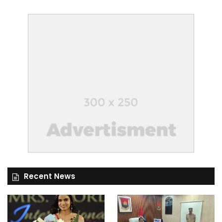
Recent News