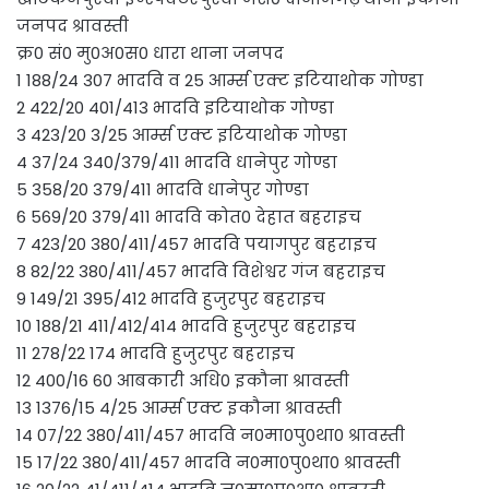
जनपद श्रावस्ती
क्र0 सं0 मु0अ0स0 धारा थाना जनपद
1 188/24 307 भादवि व 25 आर्म्स एक्ट इटियाथोक गोण्डा
2 422/20 401/413 भादवि इटियाथोक गोण्डा
3 423/20 3/25 आर्म्स एक्ट इटियाथोक गोण्डा
4 37/24 340/379/411 भादवि धानेपुर गोण्डा
5 358/20 379/411 भादवि धानेपुर गोण्डा
6 569/20 379/411 भादवि कोत0 देहात बहराइच
7 423/20 380/411/457 भादवि पयागपुर बहराइच
8 82/22 380/411/457 भादवि विशेश्वर गंज बहराइच
9 149/21 395/412 भादवि हुजुरपुर बहराइच
10 188/21 411/412/414 भादवि हुजुरपुर बहराइच
11 278/22 174 भादवि हुजुरपुर बहराइच
12 400/16 60 आबकारी अधि0 इकौना श्रावस्ती
13 1376/15 4/25 आर्म्स एक्ट इकौना श्रावस्ती
14 07/22 380/411/457 भादवि न0मा0पु0था0 श्रावस्ती
15 17/22 380/411/457 भादवि न0मा0पु0था0 श्रावस्ती