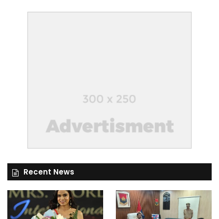
Recent News