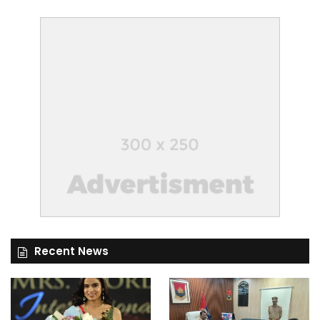
Recent News