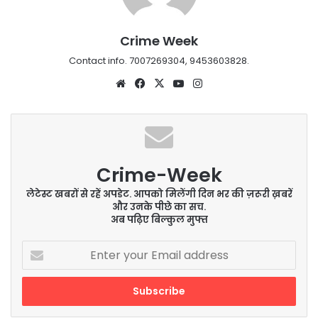
Crime Week
Contact info. 7007269304, 9453603828.
Website
Facebook
X
YouTube
Instagram
Crime-Week
लेटेस्ट खबरों से रहें अपडेट. आपको मिलेंगी दिन भर की ज़रूरी ख़बरें
और उनके पीछे का सच.
अब पढ़िए बिल्कुल मुफ्त
Enter
your
Email
address