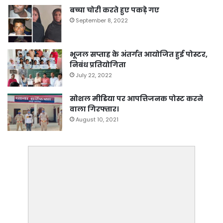
बच्चा चोरी करते हुए पकड़े गए
September 8, 2022
भूजल सप्ताह के अंतर्गत आयोजित हुई पोस्टर,
निबंध प्रतियोगिता
July 22, 2022
सोशल मीडिया पर आपत्तिजनक पोस्ट करने
वाला गिरफ्तार।
August 10, 2021