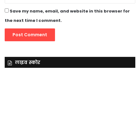
Save my name, email, and website in this browser for
the next time I comment.
लाइव स्कोर