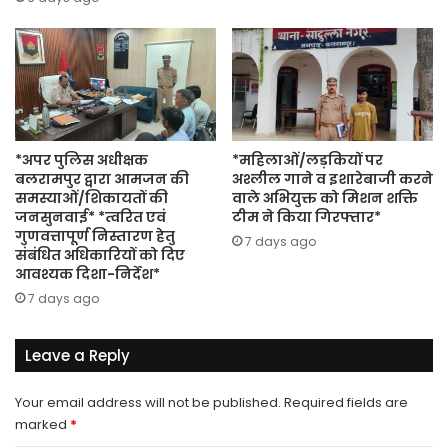
*अपर पुलिस अधीक्षक
*महिलाओं/लड़कियों पर
बलरामपुर द्वारा आमजन की
अश्लील गाने व इशारेबाजी करने
समस्याओं/शिकायतों की
वाले अभियुक्त को मिशन शक्ति
जनसुनवाई* *त्वरित एवं
टीम ने किया गिरफ्तार*
गुणवत्तापूर्ण निस्तारण हेतु
7 days ago
संबंधित अधिकारियों को दिए
आवश्यक दिशा-निर्देश*
7 days ago
Leave a Reply
Your email address will not be published.
Required fields are
marked
*