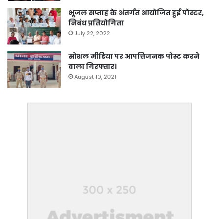
भूजल सप्ताह के अंतर्गत आयोजित हुई पोस्टर,
निबंध प्रतियोगिता
July 22, 2022
सोशल मीडिया पर आपत्तिजनक पोस्ट करने
वाला गिरफ्तार।
August 10, 2021