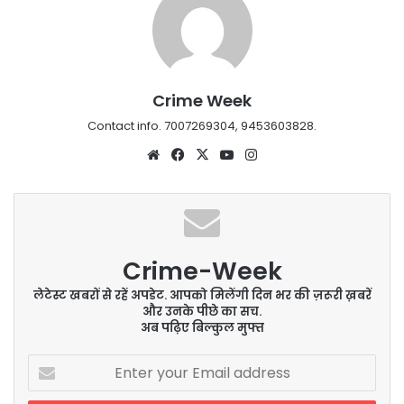
Crime Week
Contact info. 7007269304, 9453603828.
Website
Facebook
X
YouTube
Instagram
Crime-Week
लेटेस्ट खबरों से रहें अपडेट. आपको मिलेंगी दिन भर की ज़रूरी ख़बरें
और उनके पीछे का सच.
अब पढ़िए बिल्कुल मुफ्त
Enter
your
Email