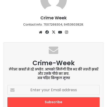
Crime Week
Contact info. 7007269304, 9453603828.
Website
Facebook
X
YouTube
Instagram
Crime-Week
लेटेस्ट खबरों से रहें अपडेट. आपको मिलेंगी दिन भर की ज़रूरी ख़बरें
और उनके पीछे का सच.
अब पढ़िए बिल्कुल मुफ्त
Enter
your
Email
address