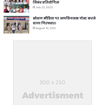
निबंध प्रतियोगिता
July 22, 2022
सोशल मीडिया पर आपत्तिजनक पोस्ट करने
वाला गिरफ्तार।
August 10, 2021