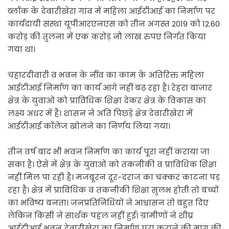
ब्लॉक के देवारीखेरा गांव में महिला आईटीआई का निर्माण पर
कार्यदायी संस्था यूपीआरएनएस को तीन अगस्त 2019 को 12.60
करोड़ की तुलना में एक करोड़ नौ लाख रुपए निर्गत किया
गया था।
चहारदीवारी व भवन के नींव का काम के अतिरिक्त महिला
आईटीआई निर्माण का कार्य आगे नहीं बढ़ रहा है। रेहरा बाज़ार
क्षेत्र के युवाओं को प्राविधिक शिक्षा देकर क्षेत्र के विकास का
लक्ष्य अधर में है। शासन ने अति पिछड़े क्षेत्र देवारीखेरा में
आईटीआई कॉलेज खोलने का निर्णय लिया गया।
तीन वर्ष बाद भी भवन निर्माण का कार्य पूरा नहीं कराया जा
सका है। ऐसे में क्षेत्र के युवाओं को तकनीकी व प्राविधिक शिक्षा
नहीं मिल पा रही है। मजबूरन दूर-दराज का चक्कर काटना पड़
रहा है। क्षेत्र में प्राविधिक व तकनीकी शिक्षा सुलभ होती तो बच्चों
का भविष्य बनता। जनप्रतिनिधियों ने आश्वासन तो बहुत दिए
लेकिन किसी ने सार्थक पहल नहीं हुई। ग्रामीणों ने शीघ्र
आईटीआई भवन देवारीखेरा का निर्माण पूरा कराने की मांग की