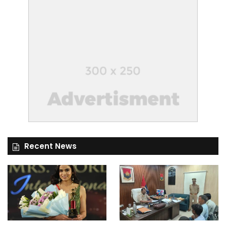
Recent News