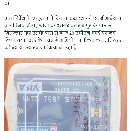
थे।
उक्त निर्देश के अनुक्रम में दिनांक 09.12.21 को एसबीआई ब्रांच
वीर विनय चौराह थाना को0नगर बलरामपुर के पास से
गिरफ्तार कर उसके पास से कुल 26 एटीएम कार्ड बरामद
किया गया । उक्त के संबंध में अभियोग पंजीकृत कर अभियुक्त
को न्यायालय रवाना किया जा रहा है।