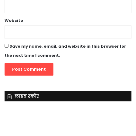
Website
Save my name, email, and website in this browser for
the next time I comment.
लाइव स्कोर