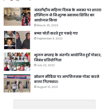
अंतर्राष्ट्रीय महिला दिवस के अवसर पर शारदा
हॉस्पिटल ने निःशुल्क स्वास्थ्य शिविर का
आयोजन किया
March 25, 2023
बच्चा चोरी करते हुए पकड़े गए
September 8, 2022
भूजल सप्ताह के अंतर्गत आयोजित हुई पोस्टर,
निबंध प्रतियोगिता
July 22, 2022
सोशल मीडिया पर आपत्तिजनक पोस्ट करने
वाला गिरफ्तार।
August 10, 2021