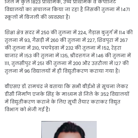
जिले में कुल 1823 प्राथमिक, उच्च प्राथमिक व कंपोजिट
विद्यालयों का संचालन किया जा रहा है जिसकी तुलना में 1471
स्कूलों में बिजली की व्यवस्था है।
शिक्षा क्षेत्र सदर में 250 की तुलना में 224, गैड़ास बुजुर्ग में 114 की
तुलना में 93, गैसड़ी में 260 की तुलना में 227, शिवपुरा में 267
की तुलना में 210, पचपेड़वा में 232 की तुलना में 152, रेहरा
बाजार में 153 की तुलना में 135, श्रीदत्तगंज में 146 की तुलना में
111, तुलसीपुर में 251 की तुलना में 200 और उतरौला में 127 की
तुलना में 96 विद्यालयों में ही विद्युतीकरण कराया गया है।
बीएसए डॉ. रामचंद्र ने बताया कि सभी बीईओ से सूचना लेकर
डीसी निर्माण एनके सिंह के माध्यम से जिले के 352 विद्यालयों
में विद्युतीकरण कराने के लिए सूची तैयार कराकर विद्युत
विभाग को भेजी गई है।