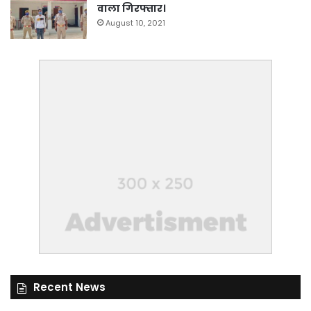
वाला गिरफ्तार।
August 10, 2021
Recent News