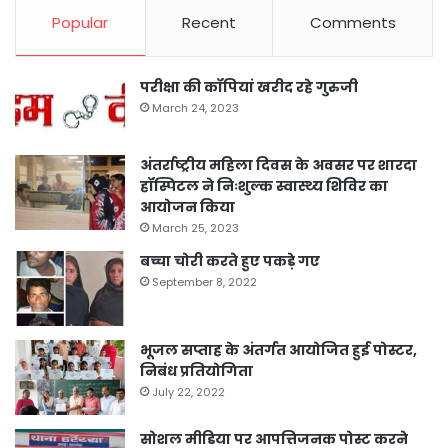
Popular
Recent
Comments
परीक्षा की कॉपियां खरीद रहे गुरुजी
March 24, 2023
अंतर्राष्ट्रीय महिला दिवस के अवसर पर शारदा
हॉस्पिटल ने निःशुल्क स्वास्थ्य शिविर का
आयोजन किया
March 25, 2023
बच्चा चोरी करते हुए पकड़े गए
September 8, 2022
भूजल सप्ताह के अंतर्गत आयोजित हुई पोस्टर,
निबंध प्रतियोगिता
July 22, 2022
सोशल मीडिया पर आपत्तिजनक पोस्ट करने