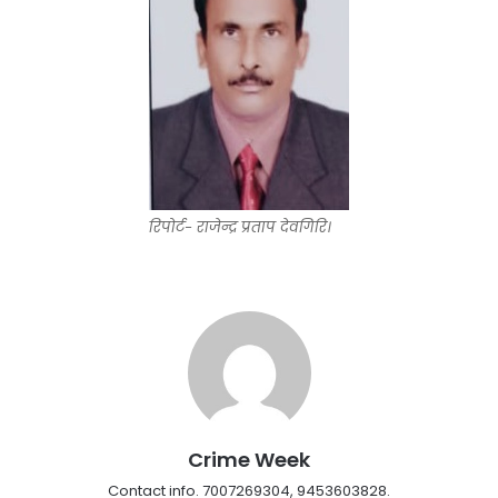
रिपोर्ट- राजेन्द्र प्रताप देवगिरि।
Crime Week
Contact info. 7007269304, 9453603828.