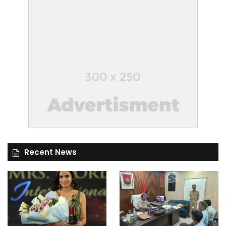
Recent News