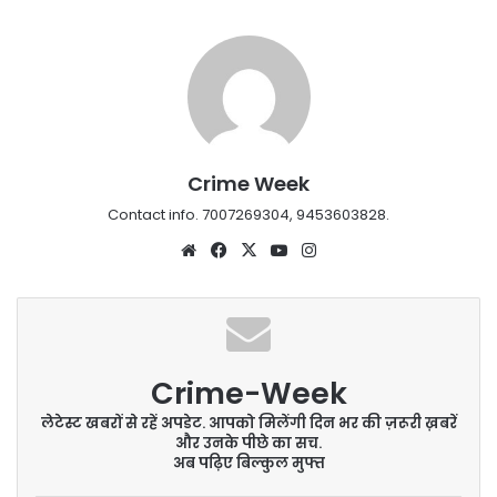
Crime Week
Contact info. 7007269304, 9453603828.
Website
Facebook
X
YouTube
Instagram
Crime-Week
लेटेस्ट खबरों से रहें अपडेट. आपको मिलेंगी दिन भर की ज़रूरी ख़बरें
और उनके पीछे का सच.
अब पढ़िए बिल्कुल मुफ्त