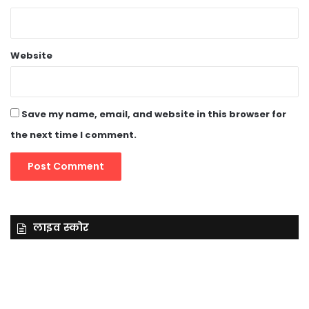
Website
Save my name, email, and website in this browser for
the next time I comment.
लाइव स्कोर