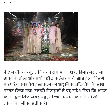
चमक”
फैशन वीक के दूसरे दिन का समापन मशहूर डिज़ाइनर रीना
ढाका के बोल्ड और प्रयोगशील कलेक्शन के साथ हुआ, जिसमें
पारंपरिक भारतीय हस्तकला को आधुनिक दृष्टिकोण के साथ
प्रस्तुत किया गया। उनकी डिज़ाइनों ने यह संदेश दिया कि भारत
का “शहर” सिर्फ़ जगह नहीं, बल्कि रचनात्मकता, ऊर्जा और
सौंदर्य का जीवंत प्रतीक है।