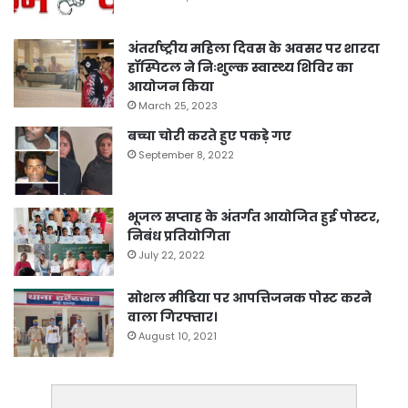
अंतर्राष्ट्रीय महिला दिवस के अवसर पर शारदा
हॉस्पिटल ने निःशुल्क स्वास्थ्य शिविर का
आयोजन किया
March 25, 2023
बच्चा चोरी करते हुए पकड़े गए
September 8, 2022
भूजल सप्ताह के अंतर्गत आयोजित हुई पोस्टर,
निबंध प्रतियोगिता
July 22, 2022
सोशल मीडिया पर आपत्तिजनक पोस्ट करने
वाला गिरफ्तार।
August 10, 2021