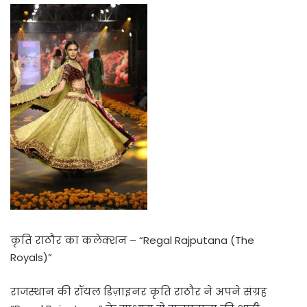
कृति राठौर का कलेक्शन – “Regal Rajputana (The
Royals)”
राजस्थान की रॉयल डिज़ाइनर कृति राठौर ने अपने संग्रह