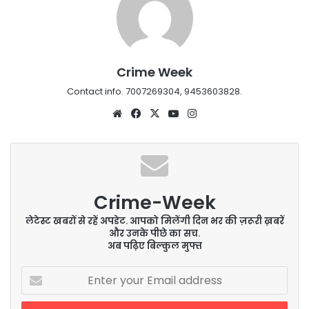
Crime Week
Contact info. 7007269304, 9453603828.
Website
Facebook
X
YouTube
Instagram
Crime-Week
लेटेस्ट खबरों से रहें अपडेट. आपको मिलेंगी दिन भर की ज़रूरी ख़बरें
और उनके पीछे का सच.
अब पढ़िए बिल्कुल मुफ्त
Enter
your
Email