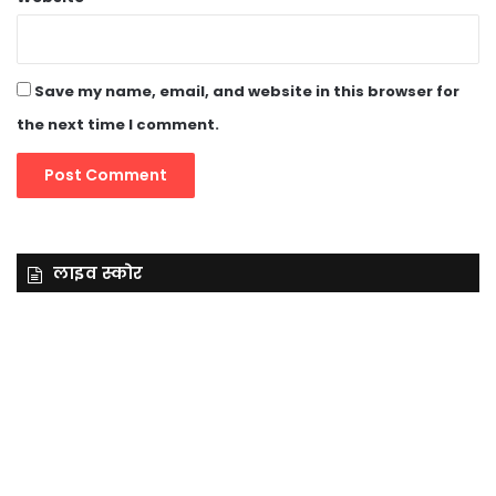
Save my name, email, and website in this browser for
the next time I comment.
लाइव स्कोर