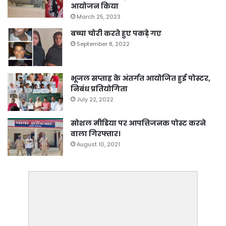
आयोजन किया
March 25, 2023
बच्चा चोरी करते हुए पकड़े गए
September 8, 2022
भूजल सप्ताह के अंतर्गत आयोजित हुई पोस्टर,
निबंध प्रतियोगिता
July 22, 2022
सोशल मीडिया पर आपत्तिजनक पोस्ट करने
वाला गिरफ्तार।
August 10, 2021