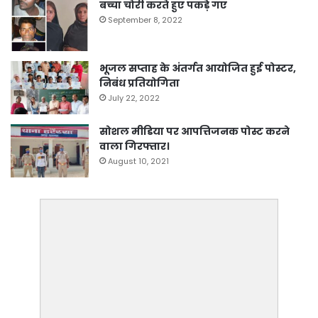
बच्चा चोरी करते हुए पकड़े गए
September 8, 2022
भूजल सप्ताह के अंतर्गत आयोजित हुई पोस्टर,
निबंध प्रतियोगिता
July 22, 2022
सोशल मीडिया पर आपत्तिजनक पोस्ट करने
वाला गिरफ्तार।
August 10, 2021