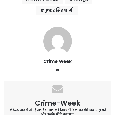
पुष्कर सिंह धामी
Crime Week
Website
Crime-Week
लेटेस्ट खबरों से रहें अपडेट. आपको मिलेंगी दिन भर की ज़रूरी ख़बरें
और उनके पीछे का सच.