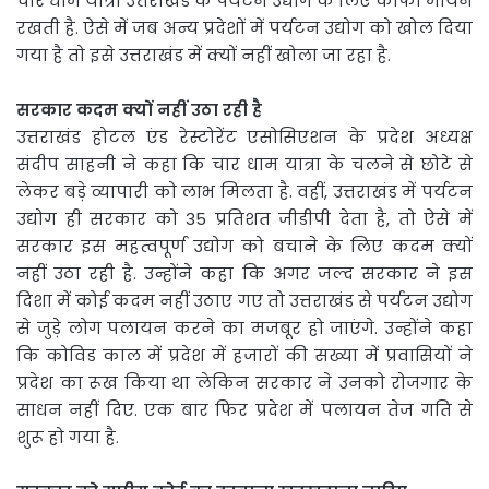
चार धाम यात्रा उत्तराखंड के पर्यटन उद्योग के लिए काफी मायने
रखती है. ऐसे में जब अन्य प्रदेशों में पर्यटन उद्योग को खोल दिया
गया है तो इसे उत्तराखंड में क्यों नहीं खोला जा रहा है.
सरकार कदम क्यों नहीं उठा रही है
उत्तराखंड होटल एंड रेस्टोरेंट एसोसिएशन के प्रदेश अध्यक्ष
संदीप साहनी ने कहा कि चार धाम यात्रा के चलने से छोटे से
लेकर बड़े व्यापारी को लाभ मिलता है. वहीं, उत्तराखंड में पर्यटन
उद्योग ही सरकार को 35 प्रतिशत जीडीपी देता है, तो ऐसे में
सरकार इस महत्वपूर्ण उद्योग को बचाने के लिए कदम क्यों
नहीं उठा रही है. उन्होंने कहा कि अगर जल्द सरकार ने इस
दिशा में कोई कदम नहीं उठाए गए तो उत्तराखंड से पर्यटन उद्योग
से जुड़े लोग पलायन करने का मजबूर हो जाएंगे. उन्होंने कहा
कि कोविड काल में प्रदेश में हजारों की सख्या में प्रवासियों ने
प्रदेश का रूख किया था लेकिन सरकार ने उनको रोजगार के
साधन नहीं दिए. एक बार फिर प्रदेश में पलायन तेज गति से
शुरू हो गया है.