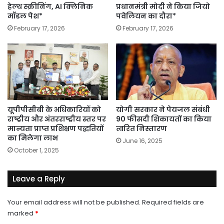
हेल्थ स्क्रीनिंग, AI क्लिनिक
प्रधानमंत्री मोदी ने किया जियो
मॉडल पेश*
पवेलियन का दौरा*
February 17, 2026
February 17, 2026
यूपीपीसीबी के अधिकारियों को
योगी सरकार ने पेयजल संबंधी
राष्ट्रीय और अंतरराष्ट्रीय स्तर पर
90 फीसदी शिकायतों का किया
मान्यता प्राप्त प्रशिक्षण पद्धतियों
त्वरित निस्तारण
का मिलेगा लाभ
June 16, 2025
October 1, 2025
Leave a Reply
Your email address will not be published.
Required fields are
marked
*