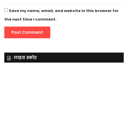
Save my name, email, and website in this browser for
the next time I comment.
लाइव स्कोर