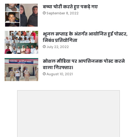
बच्चा चोरी करते हुए पकड़े गए
September 8, 2022
भूजल सप्ताह के अंतर्गत आयोजित हुई पोस्टर,
निबंध प्रतियोगिता
July 22, 2022
सोशल मीडिया पर आपत्तिजनक पोस्ट करने
वाला गिरफ्तार।
August 10, 2021