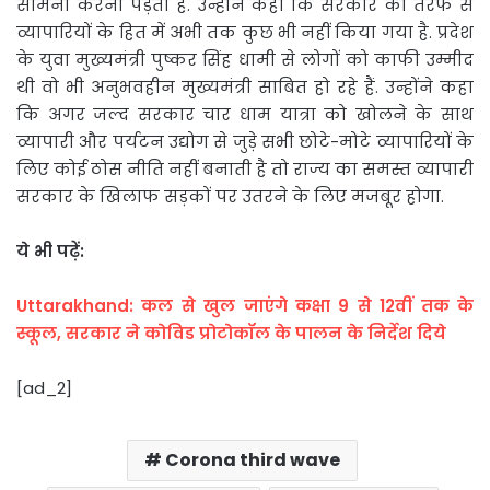
सामना करना पड़ता है. उन्होंने कहा कि सरकार की तरफ से
व्यापारियों के हित में अभी तक कुछ भी नहीं किया गया है. प्रदेश
के युवा मुख्यमंत्री पुष्कर सिंह धामी से लोगों को काफी उम्मीद
थी वो भी अनुभवहीन मुख्यमंत्री साबित हो रहे हैं. उन्होंने कहा
कि अगर जल्द सरकार चार धाम यात्रा को खोलने के साथ
व्यापारी और पर्यटन उद्योग से जुड़े सभी छोटे-मोटे व्यापारियों के
लिए कोई ठोस नीति नहीं बनाती है तो राज्य का समस्त व्यापारी
सरकार के खिलाफ सड़कों पर उतरने के लिए मजबूर होगा.
ये भी पढ़ें:
Uttarakhand: कल से खुल जाएंगे कक्षा 9 से 12वीं तक के
स्कूल, सरकार ने कोविड प्रोटोकॉल के पालन के निर्देश दिये
[ad_2]
Corona third wave