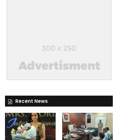
Recent News