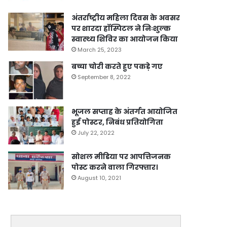
अंतर्राष्ट्रीय महिला दिवस के अवसर
पर शारदा हॉस्पिटल ने निःशुल्क
स्वास्थ्य शिविर का आयोजन किया
March 25, 2023
बच्चा चोरी करते हुए पकड़े गए
September 8, 2022
भूजल सप्ताह के अंतर्गत आयोजित
हुई पोस्टर, निबंध प्रतियोगिता
July 22, 2022
सोशल मीडिया पर आपत्तिजनक
पोस्ट करने वाला गिरफ्तार।
August 10, 2021