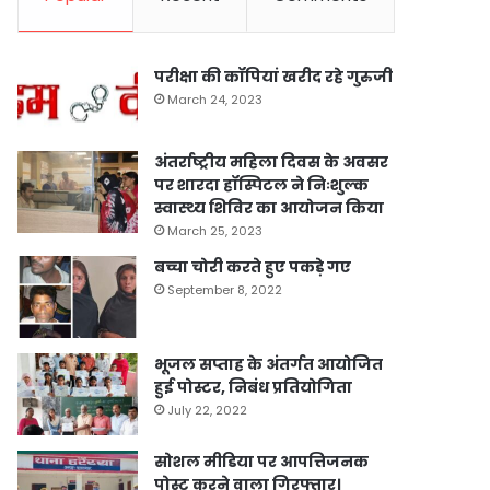
परीक्षा की कॉपियां खरीद रहे गुरुजी
March 24, 2023
अंतर्राष्ट्रीय महिला दिवस के अवसर
पर शारदा हॉस्पिटल ने निःशुल्क
स्वास्थ्य शिविर का आयोजन किया
March 25, 2023
बच्चा चोरी करते हुए पकड़े गए
September 8, 2022
भूजल सप्ताह के अंतर्गत आयोजित
हुई पोस्टर, निबंध प्रतियोगिता
July 22, 2022
सोशल मीडिया पर आपत्तिजनक
पोस्ट करने वाला गिरफ्तार।