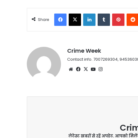
Facebook
X
LinkedIn
Tumblr
Pintere
Share
Crime Week
Contact info. 7007269304, 9453603
Website
Facebook
X
YouTube
Instagram
Cri
लेटेस्ट खबरों से रहें अपडेट. आपको मिल