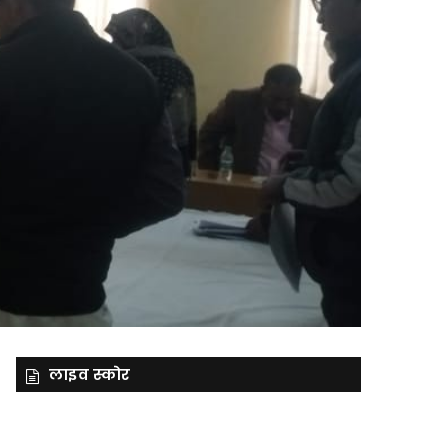
लाइव स्कोर