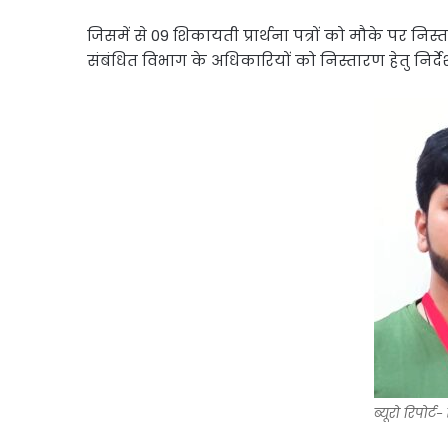
जिसमें से 09 शिकायती प्रार्थना पत्रों को मौके पर निस
संबंधित विभाग के अधिकारियों को निस्तारण हेतु निर्द
ब्यूरो रिपोर्ट-