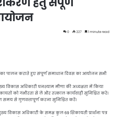
रण हेतु संपूर्ण
 आयोजन
0
227
1 minute read
 का पालन कराते हुए संपूर्ण समाधान दिवस का आयोजन सभी
ख्य विकास अधिकारी घनश्याम मीणा की अध्यक्षता में किया
ायतों को गंभीरता से लें और तत्काल कार्यवाही सुनिश्चित करे।
य से गुणवत्तापूर्ण करना सुनिश्चित करें।
ख्य विकास अधिकारी के समक्ष कुल 69 शिकायती प्रार्थना पत्र