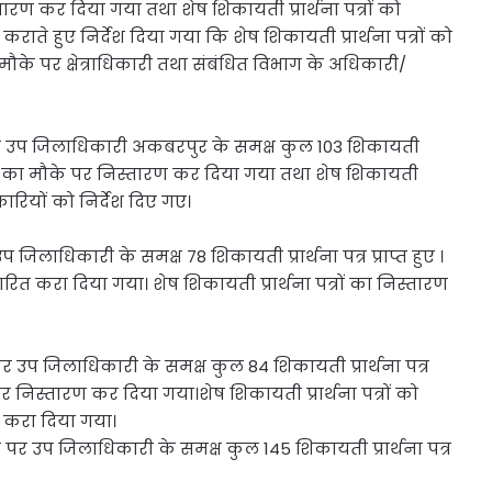
िस्तारण कर दिया गया तथा शेष शिकायती प्रार्थना पत्रों को
कराते हुए निर्देश दिया गया कि शेष शिकायती प्रार्थना पत्रों को
ौके पर क्षेत्राधिकारी तथा संबंधित विभाग के अधिकारी/
र उप जिलाधिकारी अकबरपुर के समक्ष कुल 103 शिकायती
ना पत्रों का मौके पर निस्तारण कर दिया गया तथा शेष शिकायती
िकारियों को निर्देश दिए गए।
िलाधिकारी के समक्ष 78 शिकायती प्रार्थना पत्र प्राप्त हुए ।
तारित करा दिया गया। शेष शिकायती प्रार्थना पत्रों का निस्तारण
उप जिलाधिकारी के समक्ष कुल 84 शिकायती प्रार्थना पत्र
ौके पर निस्तारण कर दिया गया।शेष शिकायती प्रार्थना पत्रों को
त करा दिया गया।
 उप जिलाधिकारी के समक्ष कुल 145 शिकायती प्रार्थना पत्र