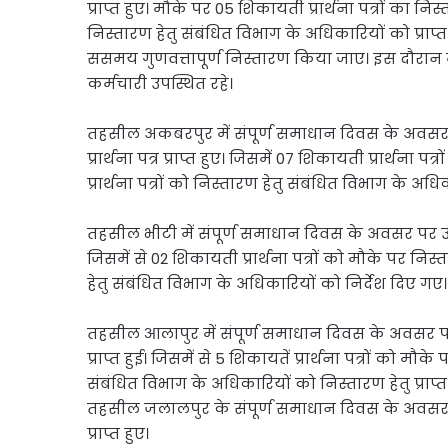
प्राप्त हुए। मौके पर 05 शिकायती प्रार्थना पत्रों का न
निस्तारण हेतु संबंधित विभाग के अधिकारियों को प्राप्त 
ससमय गुणवत्तापूर्ण निस्तारण किया जाए। इस दौरान म
कर्मचारी उपस्थित रहे।
तहसील अकबरपुर में संपूर्ण समाधान दिवस के अवस
प्रार्थना पत्र प्राप्त हुए। जिसमें 07 शिकायती प्रार्थ
प्रार्थना पत्रों को निस्तारण हेतु संबंधित विभाग के अध
तहसील भीटी में संपूर्ण समाधान दिवस के अवसर पर उप ज
जिसमें से 02 शिकायती प्रार्थना पत्रों को मौके पर निस्
हेतु संबंधित विभाग के अधिकारियों को निर्देश दिए गए।
तहसील आलापुर में संपूर्ण समाधान दिवस के अवसर पर 
प्राप्त हुई। जिसमें से 5 शिकायतें प्रार्थना पत्रों को म
संबंधित विभाग के अधिकारियों को निस्तारण हेतु प्राप्
तहसील जलालपुर के संपूर्ण समाधान दिवस के अवसर पर
प्राप्त हुए।