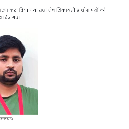
्तारण करा दिया गया तथा शेष शिकायती प्रार्थना पत्रों को
ेश दिए गए।
 ज्ञानचंद।