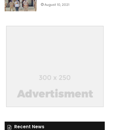
August 10, 2021
Recent News