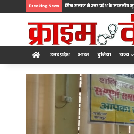
Breaking News
होम
उत्तर प्रदेश
भारत
दुनिया
राज्य