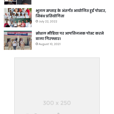
भूजल सप्ताह के अंतर्गत आयोजित हुई पोस्टर,
निबंध प्रतियोगिता
July 22, 2022
सोशल मीडिया पर आपत्तिजनक पोस्ट करने
वाला गिरफ्तार।
August 10, 2021