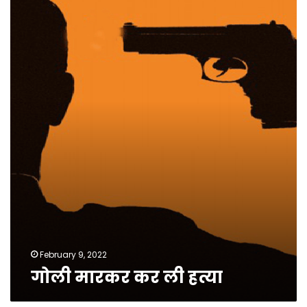
मारकर
कर
ली
हत्या
February 9, 2022
गोली मारकर कर ली हत्या