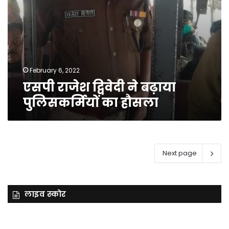
February 6, 2022
एसपी राजेश द्विवेदी ने बढ़ाया
पुलिसकर्मियों का हौसला
Next page
लाइव स्कोर