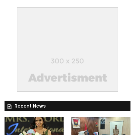
Recent News