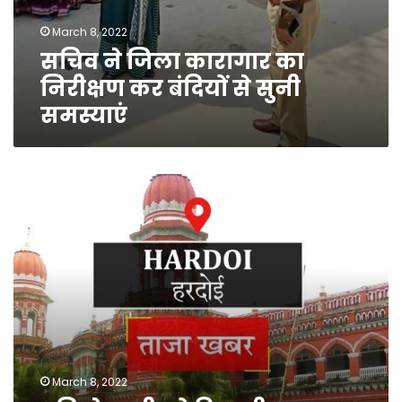
March 8, 2022
सचिव ने जिला कारागार का
निरीक्षण कर बंदियों से सुनी
समस्याएं
पति
ने
पत्नी
को
दिया
तीन
तलाक
March 8, 2022