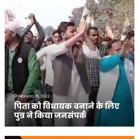
विधायक
बनाने
के
लिए
पुत्र
ने
किया
जनसंपर्क
February 15, 2022
पिता को विधायक बनाने के लिए
पुत्र ने किया जनसंपर्क
गोली