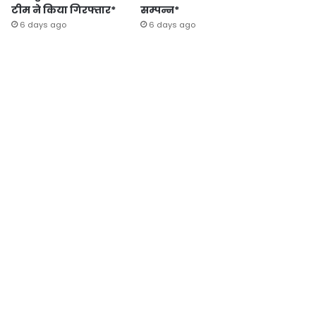
टीम ने किया गिरफ्तार*
सम्पन्न*
6 days ago
6 days ago