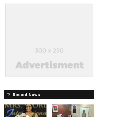
Recent News