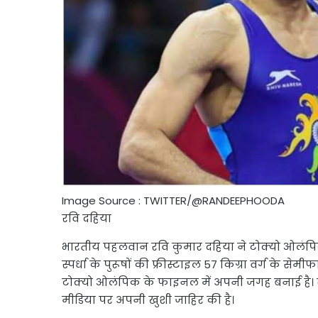
Image Source : TWITTER/@RANDEEPHOODA
रवि दहिया
भारतीय पहलवान रवि कुमार दहिया ने टोक्यो ओलंपिक म
स्पर्धा के पुरूषों की फ्रीस्टाइल 57 किग्रा वर्ग के
टोक्यो ओलंपिक के फाइनल में अपनी जगह बनाई है।
मीडिया पर अपनी खुशी जाहिर की है।