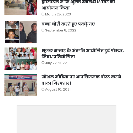
हॉस्पिटल ने निःशुल्क स्वास्थ्य शिविर का
आयोजन किया
March 25, 2023
बच्चा चोरी करते हुए पकड़े गए
September 8, 2022
भूजल सप्ताह के अंतर्गत आयोजित हुई पोस्टर,
निबंध प्रतियोगिता
July 22, 2022
सोशल मीडिया पर आपत्तिजनक पोस्ट करने
वाला गिरफ्तार।
August 10, 2021