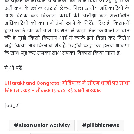
कार्यक्रम के माध्यम से श्रमिकों को लाभ दिया जा रहा है. ठीक
उसी क्रम के ब्लॉक स्तर से लेकर जिला स्तरीय अधिकारियों के
साथ बैठक कर विकास कार्यो की समीक्षा कर सम्बन्धित
अधिकारियों को काम मे तेजी लाने के निर्देश दिए हैं. किसानों
द्वारा काले झंडे की बात पर मंत्री ने कहा, मैंने किसानों से बात
की है, मुझे किसी किसान भाई ने काले झंडे दिखा कर विरोध
नहीं किया. सब किसान मेरे हैं. उन्होंने कहा कि, इसमें भाजपा
के साथ जुड़ कर सबका साथ सबका विकास किया जाता है.
ये भी पढ़ें.
Uttarakhand Congress: गोदियाल ने सीएम धामी पर साधा
निशाना, कहा- नौकरशाह चला रहे धामी सरकार
[ad_2]
Kisan Union Activity
pilibhit news