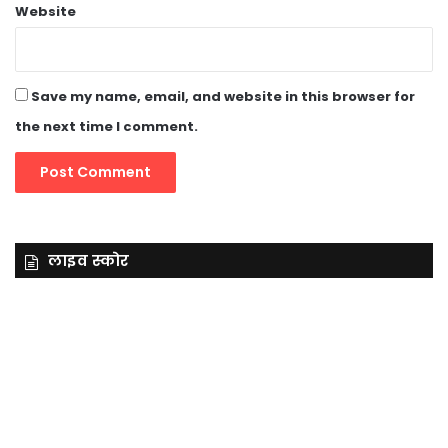
Website
Save my name, email, and website in this browser for
the next time I comment.
लाइव स्कोर