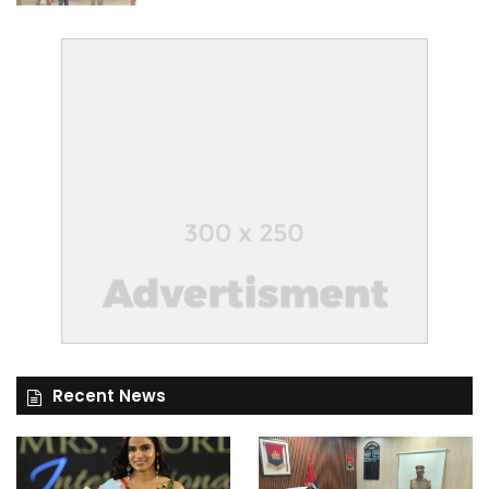
Recent News