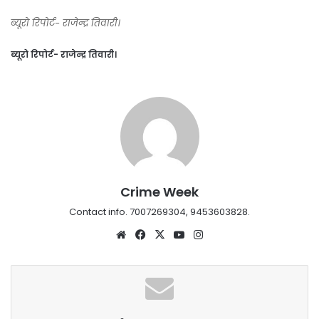
ब्यूरो रिपोर्ट- राजेन्द्र तिवारी।
ब्यूरो रिपोर्ट- राजेन्द्र तिवारी।
Crime Week
Contact info. 7007269304, 9453603828.
Website
Facebook
X
YouTube
Instagram