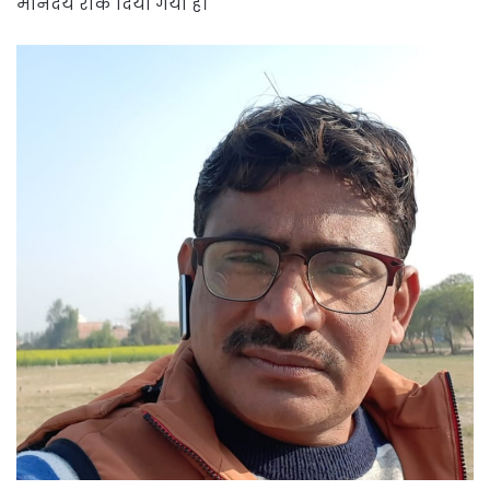
मानदेय रोक दिया गया है।