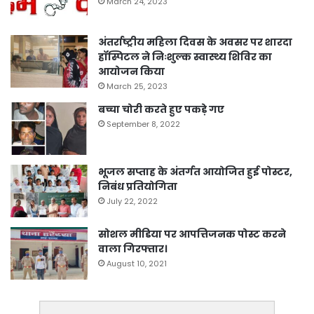
March 24, 2023
अंतर्राष्ट्रीय महिला दिवस के अवसर पर शारदा
हॉस्पिटल ने निःशुल्क स्वास्थ्य शिविर का
आयोजन किया
March 25, 2023
बच्चा चोरी करते हुए पकड़े गए
September 8, 2022
भूजल सप्ताह के अंतर्गत आयोजित हुई पोस्टर,
निबंध प्रतियोगिता
July 22, 2022
सोशल मीडिया पर आपत्तिजनक पोस्ट करने
वाला गिरफ्तार।
August 10, 2021