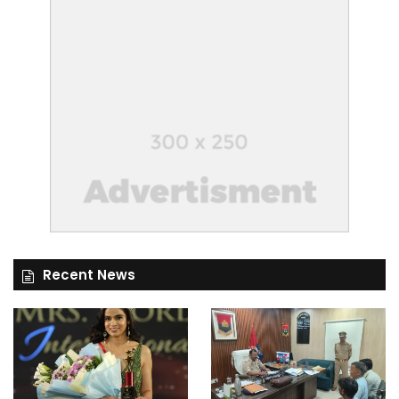
Recent News