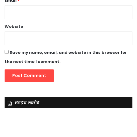
Email
*
Website
Save my name, email, and website in this browser for
the next time I comment.
लाइव स्कोर