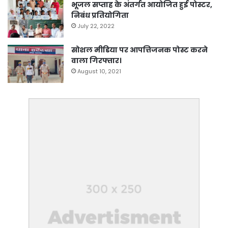
भूजल सप्ताह के अंतर्गत आयोजित हुई पोस्टर,
निबंध प्रतियोगिता
July 22, 2022
सोशल मीडिया पर आपत्तिजनक पोस्ट करने
वाला गिरफ्तार।
August 10, 2021