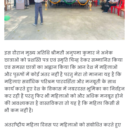
इस दौरान मुख्य अतिथि श्रीमती अनुपमा कुमार ने अनेक
छात्राओं को प्रशस्ति पत्र एवं स्मृति चिन्ह देकर सम्मानित किया
एवं समस्त छात्रों का आह्वान किया कि आज देश में महिलाओं
और पुरुषों में कोई अंतर नहीं है परंतु मेरा तो मानना यह है कि
महिलाएं सर्वाधिक परिश्रम पारदर्शिता और मजबूती के साथ
कार्य करते हुए देश के विकास में जबरदस्त भूमिका का निर्वहन
कर रही हैं परंतु फिर भी महिलाओं को और अधिक मजबूत होने
की आवश्यकता है वास्तविकता तो यह है कि महिला किसी से
भी कम नहीं है।
अंतर्राष्ट्रीय महिला दिवस पर महिलाओं को संबोधित करते हुए