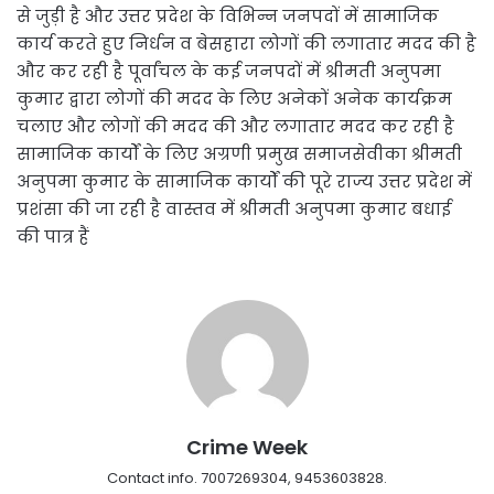
से जुड़ी है और उत्तर प्रदेश के विभिन्न जनपदों में सामाजिक
कार्य करते हुए निर्धन व बेसहारा लोगों की लगातार मदद की है
और कर रही है पूर्वांचल के कई जनपदों में श्रीमती अनुपमा
कुमार द्वारा लोगों की मदद के लिए अनेकों अनेक कार्यक्रम
चलाए और लोगों की मदद की और लगातार मदद कर रही है
सामाजिक कार्यों के लिए अग्रणी प्रमुख समाजसेवीका श्रीमती
अनुपमा कुमार के सामाजिक कार्यों की पूरे राज्य उत्तर प्रदेश में
प्रशंसा की जा रही है वास्तव में श्रीमती अनुपमा कुमार बधाई
की पात्र हैं
Crime Week
Contact info. 7007269304, 9453603828.