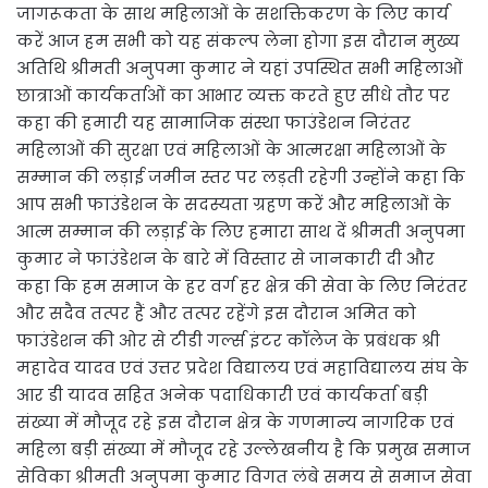
जागरूकता के साथ महिलाओं के सशक्तिकरण के लिए कार्य
करें आज हम सभी को यह संकल्प लेना होगा इस दौरान मुख्य
अतिथि श्रीमती अनुपमा कुमार ने यहां उपस्थित सभी महिलाओं
छात्राओं कार्यकर्ताओं का आभार व्यक्त करते हुए सीधे तौर पर
कहा की हमारी यह सामाजिक संस्था फाउंडेशन निरंतर
महिलाओं की सुरक्षा एवं महिलाओं के आत्मरक्षा महिलाओं के
सम्मान की लड़ाई जमीन स्तर पर लड़ती रहेगी उन्होंने कहा कि
आप सभी फाउंडेशन के सदस्यता ग्रहण करें और महिलाओं के
आत्म सम्मान की लड़ाई के लिए हमारा साथ दें श्रीमती अनुपमा
कुमार ने फाउंडेशन के बारे में विस्तार से जानकारी दी और
कहा कि हम समाज के हर वर्ग हर क्षेत्र की सेवा के लिए निरंतर
और सदैव तत्पर हैं और तत्पर रहेंगे इस दौरान अमित को
फाउंडेशन की ओर से टीडी गर्ल्स इंटर कॉलेज के प्रबंधक श्री
महादेव यादव एवं उत्तर प्रदेश विद्यालय एवं महाविद्यालय संघ के
आर डी यादव सहित अनेक पदाधिकारी एवं कार्यकर्ता बड़ी
संख्या में मौजूद रहे इस दौरान क्षेत्र के गणमान्य नागरिक एवं
महिला बड़ी संख्या में मौजूद रहे उल्लेखनीय है कि प्रमुख समाज
सेविका श्रीमती अनुपमा कुमार विगत लंबे समय से समाज सेवा