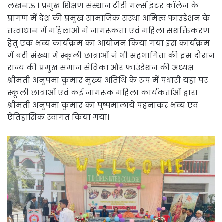
लखनऊ । प्रमुख शिक्षण संस्थान टीडी गर्ल्स इंटर कॉलेज के
प्रांगण में देश की प्रमुख सामाजिक संस्था अमित्व फाउंडेशन के
तत्वाधान में महिलाओं में जागरूकता एवं महिला सशक्तिकरण
हेतु एक भव्य कार्यक्रम का आयोजन किया गया इस कार्यक्रम
में बड़ी संख्या में स्कूली छात्राओं ने भी सहभागिता की इस दौरान
राज्य की प्रमुख समाज सेविका और फाउंडेशन की अध्यक्ष
श्रीमती अनुपमा कुमार मुख्य अतिथि के रूप में पधारी यहां पर
स्कूली छात्राओं एवं कई जागरूक महिला कार्यकर्ताओं द्वारा
श्रीमती अनुपमा कुमार का पुष्पमालाये पहनाकर भव्य एवं
ऐतिहासिक स्वागत किया गया।