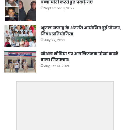
बच्चा चोरी करते हुए पकड़े गए
September 8, 2022
भूजल सप्ताह के अंतर्गत आयोजित हुई पोस्टर,
निबंध प्रतियोगिता
July 22, 2022
सोशल मीडिया पर आपत्तिजनक पोस्ट करने
वाला गिरफ्तार।
August 10, 2021