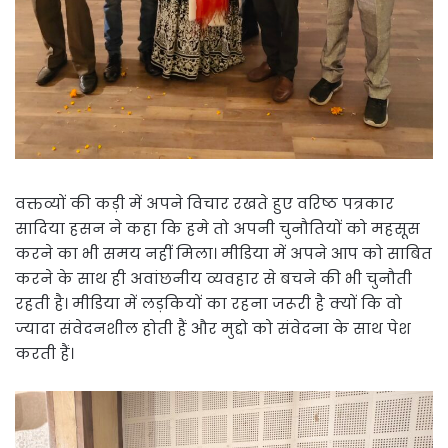
वक्तव्यों की कड़ी में अपने विचार रखते हुए वरिष्ठ पत्रकार
सादिया हसन ने कहा कि हमे तो अपनी चुनौतियों को महसूस
करने का भी समय नहीं मिला। मीडिया में अपने आप को साबित
करने के साथ ही अवांछनीय व्यवहार से बचने की भी चुनौती
रहती है। मीडिया में लड़कियों का रहना जरूरी है क्यों कि वो
ज्यादा संवेदनशील होती हैं और मुद्दो को संवेदना के साथ पेश
करती हैं।