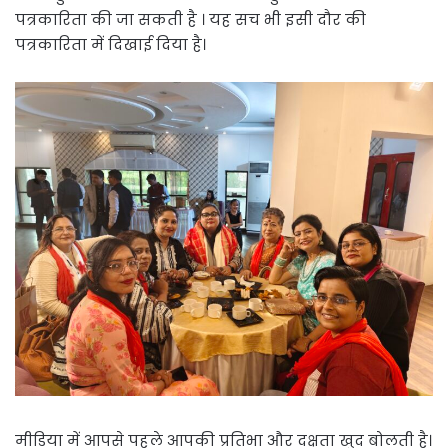
पत्रकारिता की जा सकती है । यह सच भी इसी दौर की
पत्रकारिता में दिखाई दिया है।
मीडिया में आपसे पहले आपकी प्रतिभा और दक्षता खुद बोलती है।