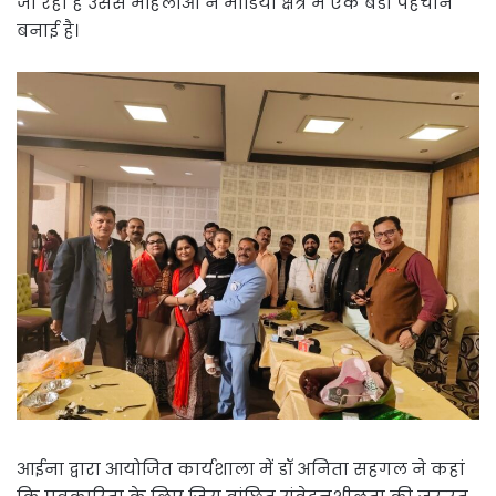
जा रहा है उससे महिलाओं ने मीडिया क्षेत्र में एक बडी पहचान
बनाई है।
आईना द्वारा आयोजित कार्यशाला में डॉ अनिता सहगल ने कहां