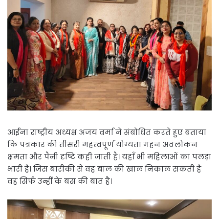
आईना राष्ट्रीय अध्यक्ष अजय वर्मा ने संबोधित करते हुए बताया
कि पत्रकार की तीसरी महत्वपूर्ण योग्यता गहन अवलोकन
क्षमता और पैनी दृष्टि कही जाती है। यहाँ भी महिलाओं का पलड़ा
भारी है। जिस बारीकी से वह बाल की खाल निकाल सकती हैं
वह सिर्फ उन्हीं के बस की बात है।