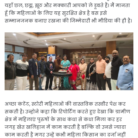
यहाँ छल, छद्म, झूठ और मक्कारी आपको ले डूबते हैं। मैं मानता
हूँ कि महिलाओं के लिए यह सुरक्षित क्षेत्र है बस इसे
सम्मानजनक बनाए रखना की जिम्मेदारी भी मीडिया की ही है।
अच्छा कंटेंट, स्टोरी महिलाओं की वास्तविक तस्वीर पेश कर
सकती है। उन्होने कहा कि रिपोर्टिंग करते हुए देखा कि ग्रामीण
क्षेत्र में महिलाएं पुरुषों के साथ कंधा से कंधा मिला कर हर
जगह खेत खलिहान में काम करती हैं बल्कि वो उनसे ज्यादा
काम करती हैं मगर उन्हें कभी महिला किसान का दर्जा नहीं