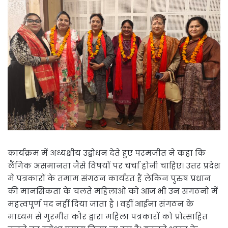
कार्यक्रम में अध्यक्षीय उद्बोधन देते हुए परमजीत ने कहा कि
लैंगिक असमानता जैसे विषयों पर चर्चा होनी चाहिए। उत्तर प्रदेश
में पत्रकारों के तमाम संगठन कार्यरत हैं लेकिन पुरुष प्रधान
की मानसिकता के चलते महिलाओं को आज भी उन संगठनो में
महत्वपूर्ण पद नहीं दिया जाता है । वहीं आईना संगठन के
माध्यम से गुरमीत कौर द्वारा महिला पत्रकारों को प्रोत्साहित