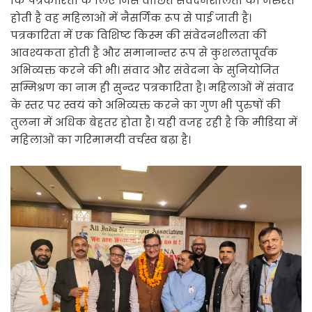
कि पत्रकारिता के लिए जिस वांछित संवेदनशीलता की जरुरत
होती है वह महिलाओं में नैसर्गिक रूप से पाई जाती है।
पत्रकारिता में एक विशिष्ट किस्म की संवेदनशीलता की
आवश्यकता होती है और समानान्तर रूप से कुशलतापूर्वक
अभिव्यक्त करने की भी। संवाद और संवेदना के सुनियोजित
सम्मिश्रण का नाम ही सुन्दर पत्रकारिता है। महिलाओं में संवाद
के स्तर पर स्वयं को अभिव्यक्त करने का गुण भी पुरुषों की
तुलना में अधिक बेहतर होता है। यही वजह रही है कि मीडिया में
महिलाओं का गरिमामयी वर्चस्व बढ़ा है।