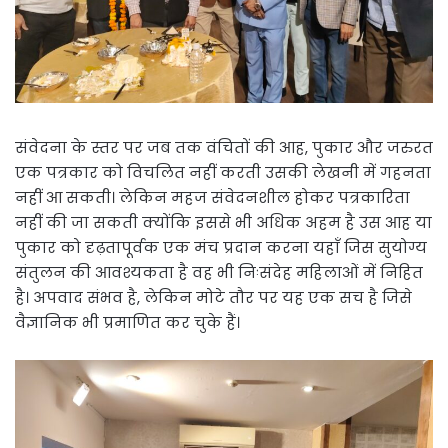
संवेदना के स्तर पर जब तक वंचितों की आह, पुकार और जरुरत
एक पत्रकार को विचलित नहीं करती उसकी लेखनी में गहनता
नहीं आ सकती। लेकिन महज संवेदनशील होकर पत्रकारिता
नहीं की जा सकती क्योंकि इससे भी अधिक अहम है उस आह या
पुकार को दृढ़तापूर्वक एक मंच प्रदान करना यहाँ जिस सुयोग्य
संतुलन की आवश्यकता है वह भी निःसंदेह महिलाओं में निहित
है। अपवाद संभव है, लेकिन मोटे तौर पर यह एक सच है जिसे
वैज्ञानिक भी प्रमाणित कर चुके हैं।