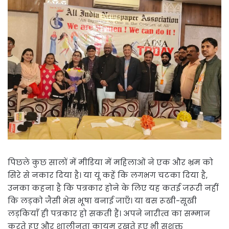
पिछले कुछ सालों में मीडिया में महिलाओं ने एक और भ्रम को
सिरे से नकार दिया है। या यूं कहें कि लगभग चटका दिया है,
उनका कहना है कि पत्रकार होने के लिए यह कतई जरूरी नहीं
कि लड़को जैसी भेस भूषा बनाई जाएँ। या बस रूखी-सूखी
लड़कियाँ ही पत्रकार हो सकती हैं। अपने नारीत्व का सम्मान
करते हुए और शालीनता कायम रखते हुए भी सशक्त