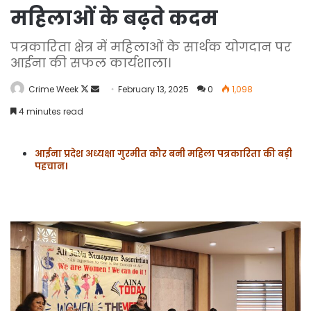
महिलाओं के बढ़ते कदम
पत्रकारिता क्षेत्र में महिलाओं के सार्थक योगदान पर
आईना की सफल कार्यशाला।
Follow
Send
Crime Week
February 13, 2025
0
1,098
on
an
4 minutes read
X
email
आईना प्रदेश अध्यक्षा गुरमीत कौर बनी महिला पत्रकारिता की बड़ी
पहचान।