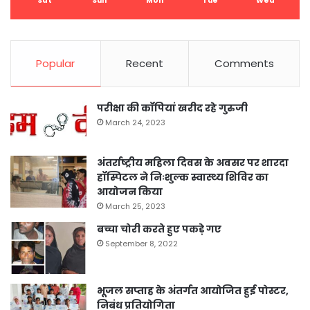
Sat
Sun
Mon
Tue
Wed
Popular
Recent
Comments
परीक्षा की कॉपियां खरीद रहे गुरुजी
March 24, 2023
अंतर्राष्ट्रीय महिला दिवस के अवसर पर शारदा
हॉस्पिटल ने निःशुल्क स्वास्थ्य शिविर का
आयोजन किया
March 25, 2023
बच्चा चोरी करते हुए पकड़े गए
September 8, 2022
भूजल सप्ताह के अंतर्गत आयोजित हुई पोस्टर,
निबंध प्रतियोगिता