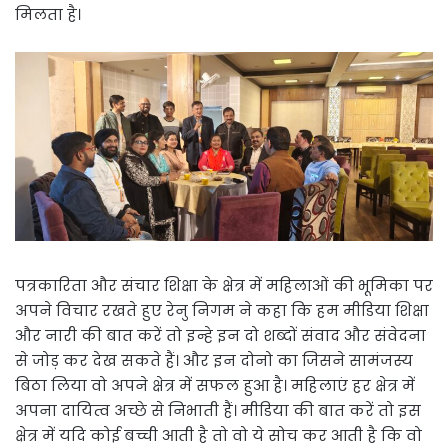
मिलता है।
पत्रकारिता और संचार शिक्षा के क्षेत्र में महिलाओं की भूमिका पर
अपने विचार रखते हुए रेनु निगम ने कहा कि हम मीडिया शिक्षा
और नारी की बात करें तो इन्हे इन दो शब्दों संवाद और संवेदना
से जोड़ कर देख सकते हैं। और इन दोनो का जिसने सामंजस्य
बिठा लिया वो अपने क्षेत्र में सफल हुआ है। महिलाएं हर क्षेत्र में
अपना दायित्व अच्छे से निभाती हैं। मीडिया की बात करें तो इस
क्षेत्र में यदि कोई बच्ची आती है तो वो ये सोच कर आती है कि वो