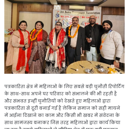
पत्रकारिता क्षेत्र में महिलाओं के लिए सबसे बड़ी चुनौती रिपोर्टिंग
के साथ-साथ अपने घर परिवार को संभालने की भी रहती है
और संभवत इन्हीं चुनौतियों को देखते हुए महिलाओं द्वारा
पत्रकारिता से दूरी बनाई गई है लेकिन समाज को सही मायने
में आईना दिखाने का काम और किसी भी खबर में संवेदना के
साथ सामंजस्य बनाकर जिस तरह महिलाओं द्वारा कार्य किया