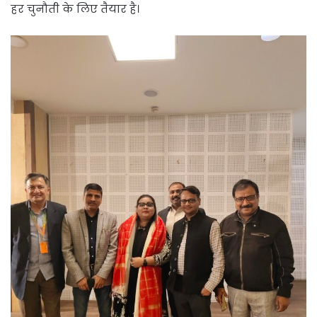
हर चुनौती के लिए तैयार है।