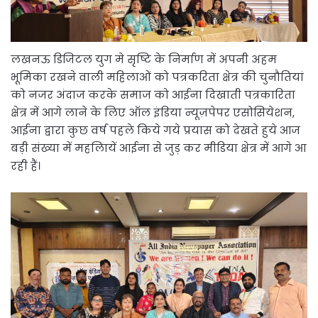
लखनऊ डिजिटल युग मे सृष्टि के निर्माण में अपनी अहम
भूमिका रखने वाली महिलाओं को पत्रकरिता क्षेत्र की चुनौतियां
को नजर अंदाज करके समाज को आईना दिखाती पत्रकारिता
क्षेत्र में आगे लाने के लिए ऑल इंडिया न्यूज़पेपर एसोसियेशन,
आईना द्वारा कुछ वर्ष पहले किये गये प्रयास को देखते हुये आज
बड़ी संख्या में महलिायें आईना से जुड़ कर मीडिया क्षेत्र में आगे आ
रही हैं।