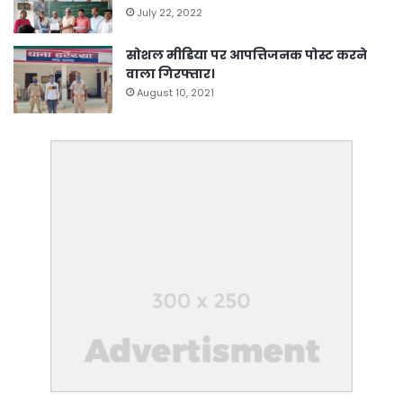
July 22, 2022
सोशल मीडिया पर आपत्तिजनक पोस्ट करने
वाला गिरफ्तार।
August 10, 2021