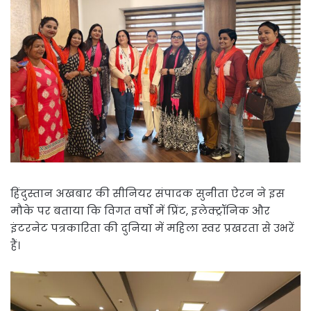
हिंदुस्तान अखबार की सीनियर संपादक सुनीता ऐरन ने इस
मौके पर बताया कि विगत वर्षो में प्रिंट, इलेक्ट्रॉनिक और
इंटरनेट पत्रकारिता की दुनिया में महिला स्वर प्रखरता से उभरें
हैं।