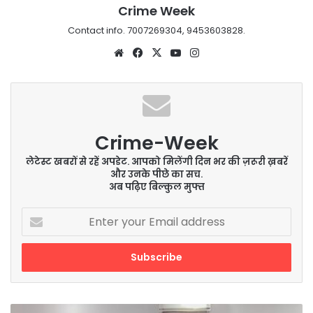
Crime Week
Contact info. 7007269304, 9453603828.
Website
Facebook
X
YouTube
Instagram
Crime-Week
लेटेस्ट खबरों से रहें अपडेट. आपको मिलेंगी दिन भर की ज़रूरी ख़बरें
और उनके पीछे का सच.
अब पढ़िए बिल्कुल मुफ्त
Enter
your
Email
address
लखनऊ