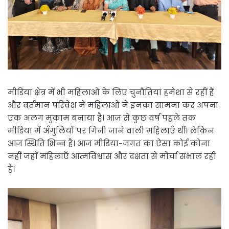
मीडिया क्षेत्र में भी महिलाओं के लिए चुनौतियां हमेशा से रहीं हैं
और वर्तमान परिवेश मे महिलाओं ने इनका सामना कर अपना
एक अलग मुकाम बनाया है। आज से कुछ वर्ष पहले तक
मीडिया में अँगुलियों पर गिनी जाने वाली महिलाएँ थीं। लेकिन
आज स्थिति भिन्न है। आज मीडिया-जगत का ऐसा कोई कोना
नहीं जहाँ महिलाएँ आत्मविश्वास और दक्षता से मोर्चा संभाल रही
हैं।