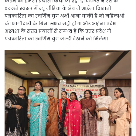
करने का हमेशा प्रयास किया जा रहा है। बदलते भारत के
बदलते स्वरूप में न्यू मीडिया के क्षेत्र में आईना दिखाती
पत्रकारिता का स्वर्णिम युग अभी आना बाकी है जो महिलाओं
की भागीदारी के बिना संभव नही होगा और आईना प्रदेश
अक्ष्यक्षा के सतत प्रयासों से सम्भव है कि उत्तर प्रदेश में
पत्रकारिता का स्वर्णिम युग जल्दी देखने को मिलेगा।