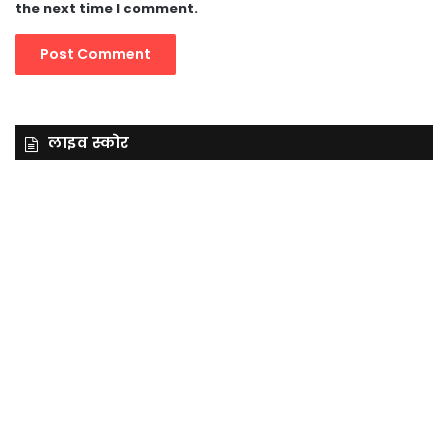
the next time I comment.
लाइव स्कोर