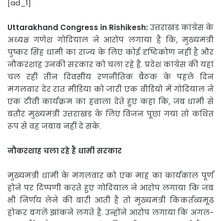
[ad_1]
Uttarakhand Congress in Rishikesh:
उत्तराखंड कांग्रेस के
अध्यक्ष गणेश गोदियाल ने आरोप लगाया है कि, मुख्यमंत्री
पुष्कर सिंह धामी का राज्य के लिए कोई दृष्टिकोण नहीं है और
नौकरशाह उनकी सरकार को चला रहे हैं. प्रदेश कांग्रेस की यहां
चल रही तीन दिवसीय रणनीतिक बैठक के पहले दिन
मंगलवार देर रात मीडिया को जारी एक वीडियो में गोदियाल ने
एक टीवी कार्यक्रम का हवाला देते हुए कहा कि, जब धामी से
बतौर मुख्यमंत्री उत्तराखंड के लिए विजन पूछा गया तो कथित
रूप से वह जबाब नहीं दे सके.
नौकरशाह चला रहे हैं धामी सरकार
मुख्यमंत्री धामी के मंगलवार को एक माह का कार्यकाल पूर्ण
होने पर टिप्पणी करते हुए गोदियाल ने आरोप लगाया कि जब
भी निर्णय लेने की बारी आती है तो मुख्यमंत्री किंकर्तव्यमूढ
होकर बगलें झांकने लगते हैं. उन्होंने आरोप लगाया कि अगल-