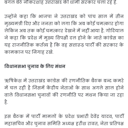
बगल बैठे नौकरशाह उत्तराखंड की धामी सरकार चला रहे हैं.
उन्होंने कहा कि भाजपा ने उत्तराखंड को पांच साल में तीन
मुख्यमंत्री दिए और जनता को लगा कि अब कोई चमत्कार होगा
लेकिन अब तक कोई चमत्कार देखने में नहीं आया है. गोदियाल
ने कहा कि प्रदेश में मुख्य विपक्षी दल होने के नाते कांग्रेस का
यह राजनीतिक कर्तव्य है कि वह सत्तारूढ़ पार्टी की सरकार के
कामकाज पर निगाह रखे.
विधानसभा चुनाव के लिए मंथन
ऋषिकेश में उत्तराखंड कांग्रेस की रणनीतिक बैठक बन्द कमरे
में चल रही है जिसमें केंद्रीय नेताओं के साथ अगले साल होने
वाले विधानसभा चुनावों की रणनीति पर मंथन किया जा रहा
है.
इस बैठक में पार्टी मामलों के प्रदेश प्रभारी देवेंद्र यादव, पार्टी
महासचिव और चुनाव समिति अध्यक्ष हरीश रावत, नेता प्रतिपक्ष