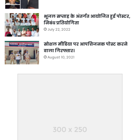
भूजल सप्ताह के अंतर्गत आयोजित हुई पोस्टर,
निबंध प्रतियोगिता
July 22, 2022
सोशल मीडिया पर आपत्तिजनक पोस्ट करने
वाला गिरफ्तार।
August 10, 2021