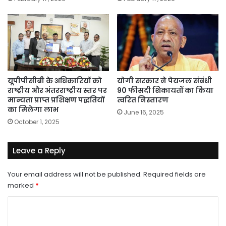
यूपीपीसीबी के अधिकारियों को
योगी सरकार ने पेयजल संबंधी
राष्ट्रीय और अंतरराष्ट्रीय स्तर पर
90 फीसदी शिकायतों का किया
मान्यता प्राप्त प्रशिक्षण पद्धतियों
त्वरित निस्तारण
का मिलेगा लाभ
June 16, 2025
October 1, 2025
Leave a Reply
Your email address will not be published.
Required fields are
marked
*
C
o