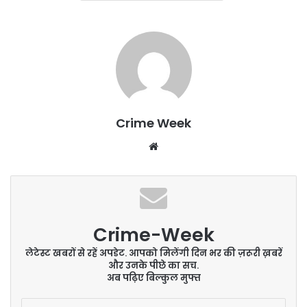
Crime Week
Website
Crime-Week
लेटेस्ट खबरों से रहें अपडेट. आपको मिलेंगी दिन भर की ज़रूरी ख़बरें
और उनके पीछे का सच.
अब पढ़िए बिल्कुल मुफ्त
Enter