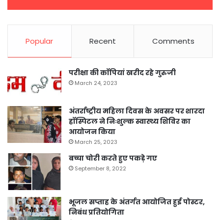
Popular
Recent
Comments
परीक्षा की कॉपियां खरीद रहे गुरुजी
March 24, 2023
अंतर्राष्ट्रीय महिला दिवस के अवसर पर शारदा
हॉस्पिटल ने निःशुल्क स्वास्थ्य शिविर का
आयोजन किया
March 25, 2023
बच्चा चोरी करते हुए पकड़े गए
September 8, 2022
भूजल सप्ताह के अंतर्गत आयोजित हुई पोस्टर,
निबंध प्रतियोगिता