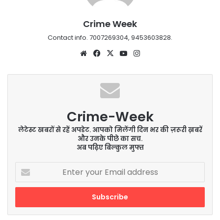
Crime Week
Contact info. 7007269304, 9453603828.
Website
Facebook
X
YouTube
Instagram
Crime-Week
लेटेस्ट खबरों से रहें अपडेट. आपको मिलेंगी दिन भर की ज़रूरी ख़बरें
और उनके पीछे का सच.
अब पढ़िए बिल्कुल मुफ्त
Enter
your
Email
address