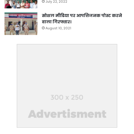
July 22, 2022
सोशल मीडिया पर आपत्तिजनक पोस्ट करने
वाला गिरफ्तार।
August 10, 2021