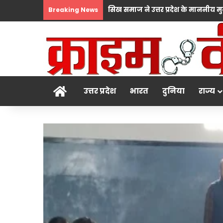
Breaking News
होम
उत्तर प्रदेश
भारत
दुनिया
राज्य