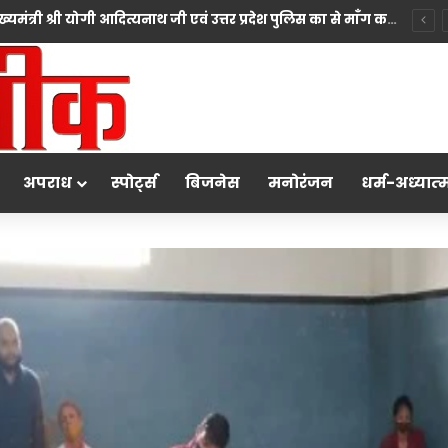
सिख समाज ने उत्तर प्रदेश के माननीय मुख्यमंत्री श्री योगी आदित्यनाथ जी एवं उत्तर प्रदेश पुलिस का से माँग करते हुए कहा कि प्रदेश सरकार सदैव सभी धर्मों की भावनाओं का सम्मान करते हुए न्याय सुनिश्चित करने के लिए प्रतिबद्ध है।
अपराध
स्पोर्ट्स
बिजनेस
मनोरंजन
धर्म-अध्‍यात्‍