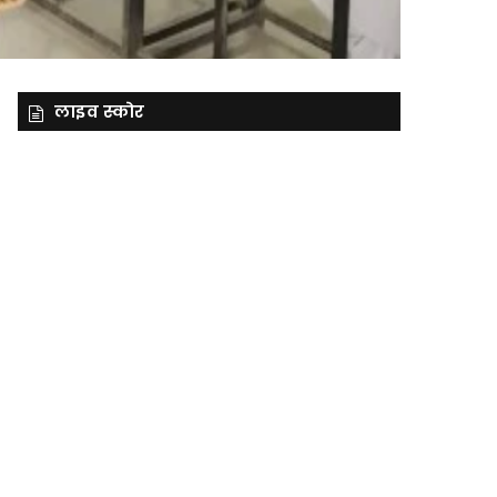
लाइव स्कोर