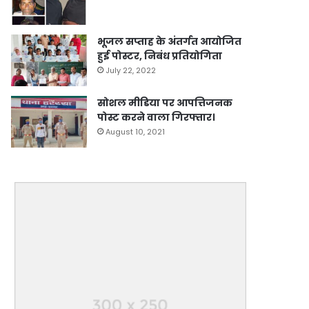
भूजल सप्ताह के अंतर्गत आयोजित
हुई पोस्टर, निबंध प्रतियोगिता
July 22, 2022
सोशल मीडिया पर आपत्तिजनक
पोस्ट करने वाला गिरफ्तार।
August 10, 2021