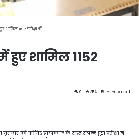
हुए शामिल 1152 परीक्षार्थी
में हुए शामिल 1152
0
256
1 minute read
ा गुरुवार को कोविड प्रोटोकाल के तहत संपन्न हुई। परीक्षा में