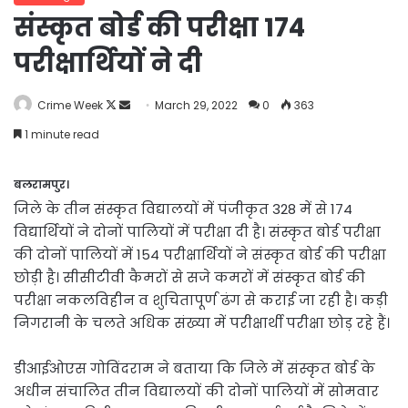
संस्कृत बोर्ड की परीक्षा 174
परीक्षार्थियों ने दी
Follow
Send
Crime Week
March 29, 2022
0
363
on
an
1 minute read
X
email
बलरामपुर।
जिले के तीन संस्कृत विद्यालयों में पंजीकृत 328 में से 174
विद्यार्थियों ने दोनों पालियों में परीक्षा दी है। संस्कृत बोर्ड परीक्षा
की दोनों पालियों में 154 परीक्षार्थियों ने संस्कृत बोर्ड की परीक्षा
छोड़ी है। सीसीटीवी कैमरों से सजे कमरों में संस्कृत बोर्ड की
परीक्षा नकलविहीन व शुचितापूर्ण ढंग से कराई जा रही है। कड़ी
निगरानी के चलते अधिक संख्या में परीक्षार्थी परीक्षा छोड़ रहे हैं।
डीआईओएस गोविंदराम ने बताया कि जिले में संस्कृत बोर्ड के
अधीन संचालित तीन विद्यालयों की दोनों पालियों में सोमवार