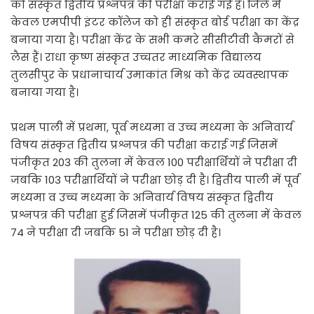
को संस्कृत द्वितीय प्रश्नपत्र की परीक्षा कराई गई है। जिले में
केवल एमपीपी इंटर कॉलेज को ही संस्कृत बोर्ड परीक्षा का केंद्र
बनाया गया है। परीक्षा केंद्र के सभी कमरे सीसीटीवी कैमरों से
लैस हैं। राधा कृष्ण संस्कृत उच्चतर माध्यमिक विद्यालय
तुलसीपुर के प्रधानाचार्य उमाकांत मिश्र को केंद्र व्यवस्थापक
बनाया गया है।
प्रथम पाली में प्रथमा, पूर्व मध्यमा व उच्च मध्यमा के अनिवार्य
विषय संस्कृत द्वितीय प्रश्नपत्र की परीक्षा कराई गई जिसमें
पंजीकृत 203 की तुलना में केवल 100 परीक्षार्थियों ने परीक्षा दी
जबकि 103 परीक्षार्थियों ने परीक्षा छोड़ दी है। द्वितीय पाली में पूर्व
मध्यमा व उच्च मध्यमा के अनिवार्य विषय संस्कृत द्वितीय
प्रश्नपत्र की परीक्षा हुई जिसमें पंजीकृत 125 की तुलना में केवल
74 ने परीक्षा दी जबकि 51 ने परीक्षा छोड़ दी है।