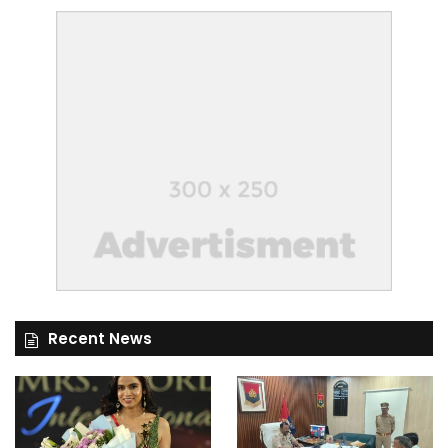
Recent News