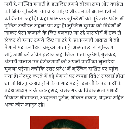
नहीं हैं, मस्जिद हमारी है, इसलिए हमने बोला। सपा और कांग्रेस
को सिर्फ मुस्लिमों का वोट चाहिए और उनकी समस्याओं से
कोई नाता नहीं है। कहा खासकर मुस्लिमों को पूरे उत्तर प्रदेश में
पुलिस उत्पीड़न सहना पड़ रहा है। मुस्लिम युवक को विदेशों में
जाकर पैसा कमाने के लिए बनवाए जा रहे पासपोर्ट में एक से
लेकर दो हजार रुपये लिए जा रहे हैं। प्रधानमंत्री आवास में बड़े
पैमाने पर कमीशन वसूला जाता है। अस्पतालों में मुस्लिम
महिलाओं को उचित इलाज नहीं मिल पाता। कुरेशी, बुनकर,
अंसारी समाज एवं बेरोजगारों को अपनी पार्टी का नुमाइंदा
चुनना पड़ेगा। क्योंकि उत्तर प्रदेश में मुस्लिम हाशिए पर पहुंच
गया है। जैदपुर कस्बे में बड़े पैमाने पर कपड़ा विदेश सप्लाई होता
था जो बिल्कुल बंद होने के कगार पर हैं। इस मौके पर पार्टी के
प्रदेश अध्यक्ष शकील अहमद, रामनगर के विधानसभा प्रभारी
विकास श्रीवास्तव, अब्दुल्ला हुसैन, शौकत वकार, अहमद सहित
अन्य लोग मौजूद रहे।