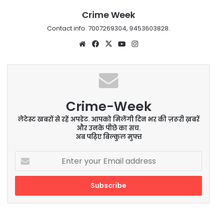
Crime Week
Contact info. 7007269304, 9453603828.
Website
Facebook
X
YouTube
Instagram
Crime-Week
लेटेस्ट खबरों से रहें अपडेट. आपको मिलेंगी दिन भर की ज़रूरी ख़बरें
और उनके पीछे का सच.
अब पढ़िए बिल्कुल मुफ्त
Enter
your
Email
address