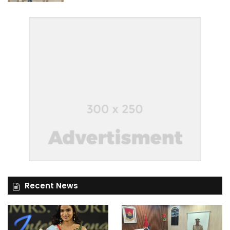
Recent News