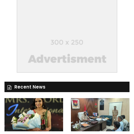
Recent News