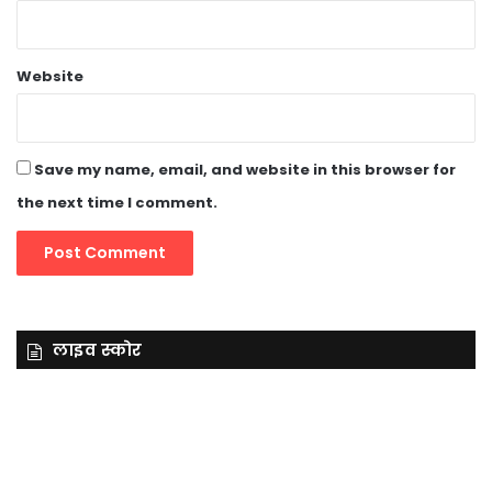
Website
Save my name, email, and website in this browser for
the next time I comment.
लाइव स्कोर