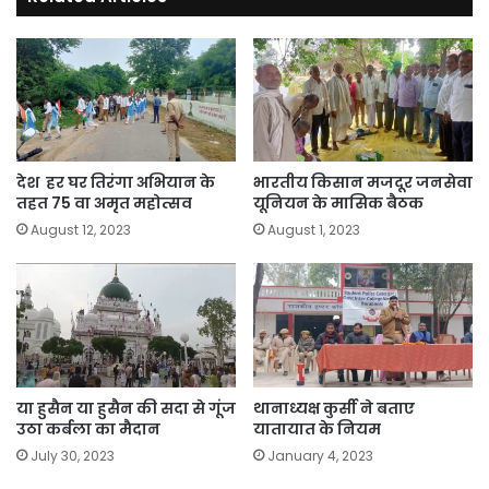
देश हर घर तिरंगा अभियान के
भारतीय किसान मजदूर जनसेवा
तहत 75 वा अमृत महोत्सव
यूनियन के मासिक बैठक
August 12, 2023
August 1, 2023
या हुसैन या हुसैन की सदा से गूंज
थानाध्यक्ष कुर्सी ने बताए
उठा कर्बला का मैदान
यातायात के नियम
July 30, 2023
January 4, 2023