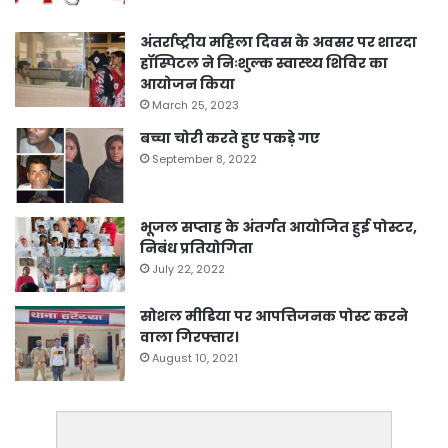
अंतर्राष्ट्रीय महिला दिवस के अवसर पर शारदा
हॉस्पिटल ने निःशुल्क स्वास्थ्य शिविर का
आयोजन किया
March 25, 2023
बच्चा चोरी करते हुए पकड़े गए
September 8, 2022
भूजल सप्ताह के अंतर्गत आयोजित हुई पोस्टर,
निबंध प्रतियोगिता
July 22, 2022
सोशल मीडिया पर आपत्तिजनक पोस्ट करने
वाला गिरफ्तार।
August 10, 2021