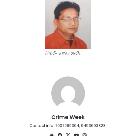
रिपोर्ट- अशहर अली।
Crime Week
Contact info. 7007269304, 9453603828.
Website
Facebook
X
YouTube
Instagram