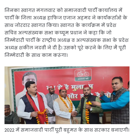
जिनका स्वागत मंगलवार को समाजवादी पार्टी कार्यालय में
पार्टी के जिला अध्यक्ष हाफिज एजाज अहमद ने कार्यकर्ताओं के
साथ जोरदार स्वागत किया। स्वागत के कार्यक्रम में प्रदेश
सचिव अल्पसंख्यक सभा कय्यूम प्रधान ने कहा कि जो
जिम्मेदारी पार्टी के राष्ट्रीय अध्यक्ष व अल्पसंख्यक सभा के प्रदेश
अध्यक्ष शकील नदवी ने दी है। उसको पूरे करने के लिए मैं पूरी
जिम्मेदारी के साथ काम करूंगा।
2022 में समाजवादी पार्टी पूरी बहुमत के साथ सरकार बनाएगी।