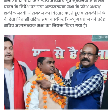
समाजवादी पार्टी के राष्ट्रीय अध्यक्ष व पूर्व मुख्यमंत्री अखिलेश
यादव के निर्देश पर सपा अल्पसंख्यक सभा के प्रदेश अध्यक्ष
शकील नदवी ने संगठन का विस्तार करते हुए बाराबंकी जिले
के देवा निवासी वरिष्ठ सपा कार्यकर्ता कय्यूम प्रधान को प्रदेश
सचिव अल्पसंख्यक सभा का नियुक्त किया गया है।