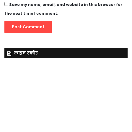
Save my name, email, and website in this browser for
the next time I comment.
लाइव स्कोर