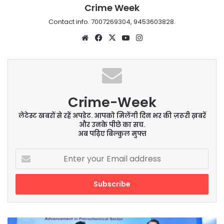
Crime Week
Contact info. 7007269304, 9453603828.
Website
Facebook
X
YouTube
Instagram
Crime-Week
लेटेस्ट खबरों से रहें अपडेट. आपको मिलेंगी दिन भर की ज़रूरी ख़बरें
और उनके पीछे का सच.
अब पढ़िए बिल्कुल मुफ्त
Enter
your
Email
address
अंतरराष्ट्रीय