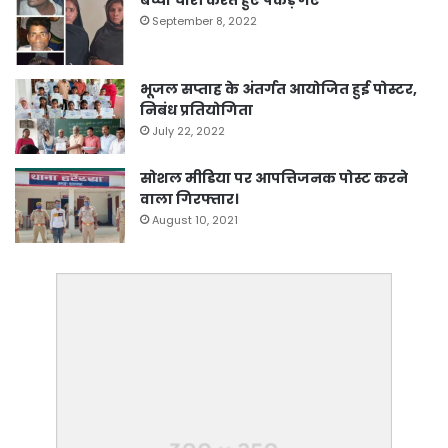
September 8, 2022
भूजल सप्ताह के अंतर्गत आयोजित हुई पोस्टर,
निबंध प्रतियोगिता
July 22, 2022
सोशल मीडिया पर आपत्तिजनक पोस्ट करने
वाला गिरफ्तार।
August 10, 2021