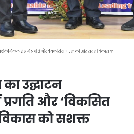
“पेट्रोकेमिकल क्षेत्र में प्रगति और ‘विकसित भारत’ की ओर सतत विकास को
न का उद्घाटन
 में प्रगति और ‘विकसित
विकास को सशक्त