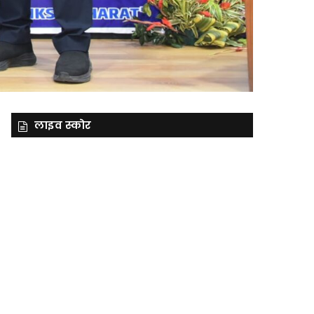
लाइव स्कोर