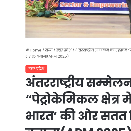
Home
/
राज्य
/
उत्तर प्रदेश
/
अंतरराष्ट्रीय सम्मेलन का उद्घाटन 
सशक्त बनाना(APM 2025)
उत्तर प्रदेश
अंतरराष्ट्रीय सम्मेल
“पेट्रोकेमिकल क्षेत्र
भारत’ की ओर सतत 