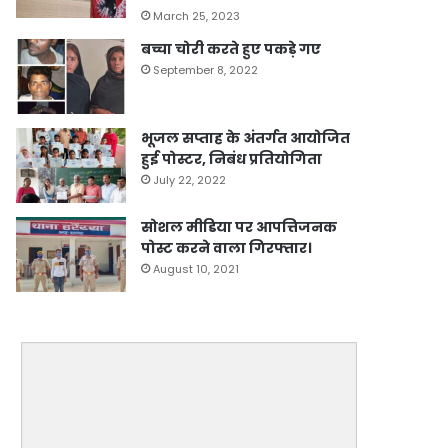
March 25, 2023
बच्चा चोरी करते हुए पकड़े गए
September 8, 2022
भूजल सप्ताह के अंतर्गत आयोजित
हुई पोस्टर, निबंध प्रतियोगिता
July 22, 2022
सोशल मीडिया पर आपत्तिजनक
पोस्ट करने वाला गिरफ्तार।
August 10, 2021