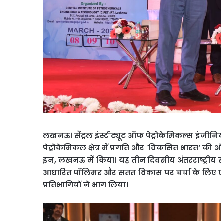
लखनऊ। सेंट्रल इंस्टीट्यूट ऑफ पेट्रोकेमिकल्स इंजी
पेट्रोकेमिकल क्षेत्र में प्रगति और ‘विकसित भारत
इन, लखनऊ में किया। यह तीन दिवसीय अंतरराष्ट्रीय सम्
आधारित पॉलिमर और सतत विकास पर चर्चा के लिए एक मह
प्रतिभागियों ने भाग लिया।