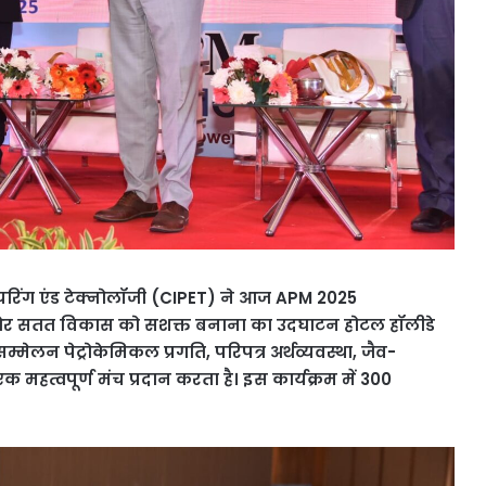
नियरिंग एंड टेक्नोलॉजी (CIPET) ने आज APM 2025
’ की ओर सतत विकास को सशक्त बनाना का उदघाटन होटल हॉलीडे
मेलन पेट्रोकेमिकल प्रगति, परिपत्र अर्थव्यवस्था, जैव-
त्वपूर्ण मंच प्रदान करता है। इस कार्यक्रम में 300