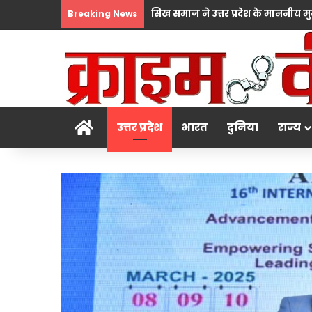
Breaking News
होम
उत्तर प्रदेश
भारत
दुनिया
राज्य