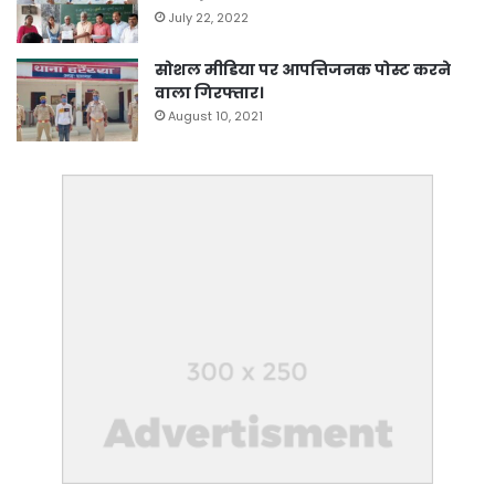
July 22, 2022
सोशल मीडिया पर आपत्तिजनक पोस्ट करने
वाला गिरफ्तार।
August 10, 2021