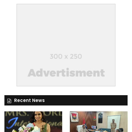
Recent News