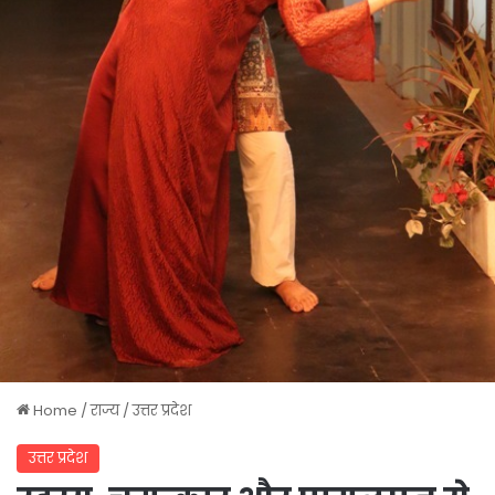
Home
/
राज्य
/
उत्तर प्रदेश
उत्तर प्रदेश