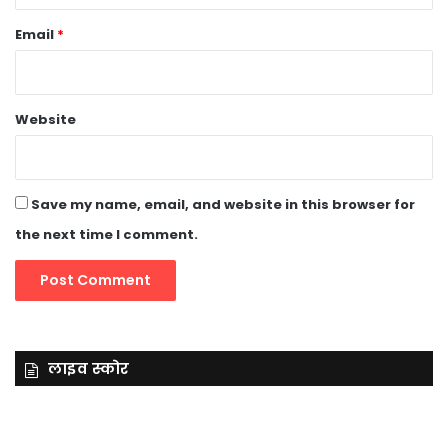
Email
*
Website
Save my name, email, and website in this browser for
the next time I comment.
लाइव स्कोर