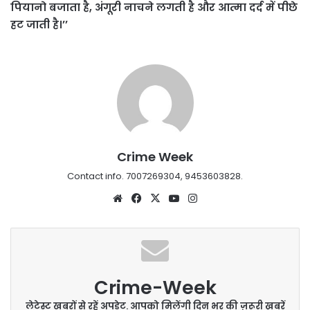
पियानो बजाता है, अंगूरी नाचने लगती है और आत्मा दर्द में पीछे
हट जाती है।’’
Crime Week
Contact info. 7007269304, 9453603828.
Website
Facebook
X
YouTube
Instagram
Crime-Week
लेटेस्ट खबरों से रहें अपडेट. आपको मिलेंगी दिन भर की ज़रूरी ख़बरें