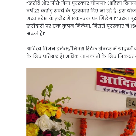
“खरीदें और जीतें’ मेगा पुरस्कार योजनाः आदित्य विजन
वर्ष 23 करोड़ रूपये के पुरस्कार दिए जा रहे हैं। इस
मध्य प्रदेश के इंदौर में एक-एक घर मिलेगा।’ ‘प्रथम पु
खरीदारी पर एक कूपन मिलेगा, जिससे पुरस्कार में 1501
सकते हैं।’
आदित्य विजन इलेक्ट्रॉनिक्स रिटेल सेक्टर में ग्राहको
के लिए प्रतिबद्ध है। अधिक जानकारी के लिए निकटतम 