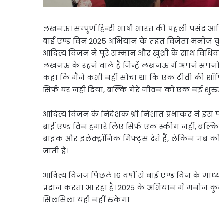
लखनऊ। सम्पूर्ण हिन्दी भाषी भारत की पहली पसंद आद
बाई एण्ड विन 2025 अभियान के तहत विजेता मनोज कुम
आदित्य विजन ने पूरे सम्मान और खुशी के साथ विधिवत 
लखनऊ के रहने वाले हैं जिन्हें लखनऊ में अपने सपनो
कहा कि मैंने कभी नहीं सोचा था कि एक टीवी की शॉपि
सिर्फ घर नहीं दिया, बल्कि मेरे जीवन को एक नई शुरुआत
आदित्य विजन के निदेशक श्री निशांत प्रभाकर ने इस प
बाई एण्ड विन हमारे लिए सिर्फ एक स्कीम नहीं, बल्कि
बाइक और इलेक्ट्रॉनिक गिफ्ट्स देते हैं, लेकिन जब को
जाती है।
आदित्य विजन पिछले 16 वर्षों से बाई एण्ड विन के माध
प्रदान करता आ रहा है। 2025 के अभियान में मनोज 
सिलसिला यहीं नहीं रुकेगा।