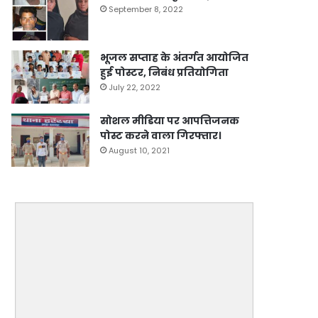
September 8, 2022
भूजल सप्ताह के अंतर्गत आयोजित
हुई पोस्टर, निबंध प्रतियोगिता
July 22, 2022
सोशल मीडिया पर आपत्तिजनक
पोस्ट करने वाला गिरफ्तार।
August 10, 2021