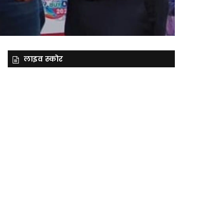
लाइव स्कोर