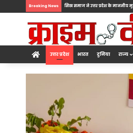
Breaking News
होम
उत्तर प्रदेश
भारत
दुनिया
राज्य