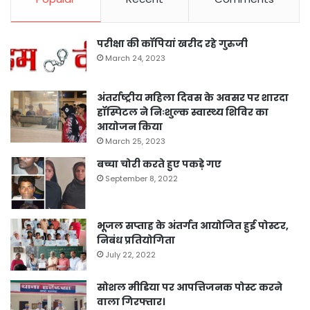
परीक्षा की कॉपियां खरीद रहे गुरुजी
March 24, 2023
अंतर्राष्ट्रीय महिला दिवस के अवसर पर शारदा
हॉस्पिटल ने निःशुल्क स्वास्थ्य शिविर का
आयोजन किया
March 25, 2023
बच्चा चोरी करते हुए पकड़े गए
September 8, 2022
भूजल सप्ताह के अंतर्गत आयोजित हुई पोस्टर,
निबंध प्रतियोगिता
July 22, 2022
सोशल मीडिया पर आपत्तिजनक पोस्ट करने
वाला गिरफ्तार।