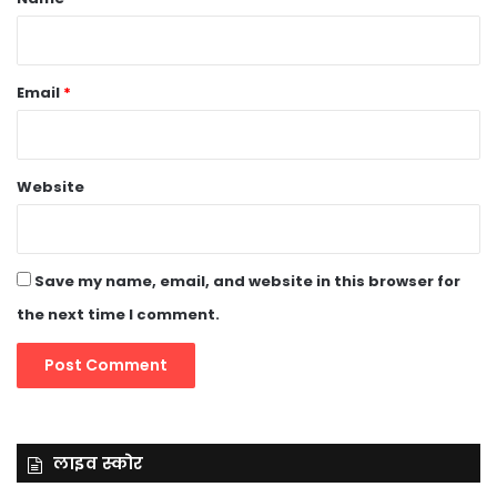
Email
*
Website
Save my name, email, and website in this browser for
the next time I comment.
लाइव स्कोर