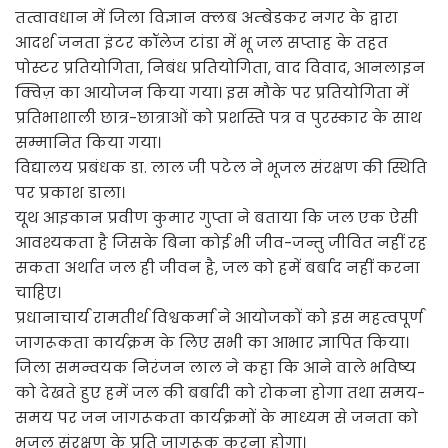
तत्वावधान में जिला विज्ञान क्लब अम्बेडकर नगर के द्वारा
आदर्श जनता इंटर कॉलेज टांडा में भू जल सप्ताह के तहत
पोस्टर प्रतियोगिता, निबंध प्रतियोगिता, वाद विवाद, आनलाइन
क्विज़ का आयोजन किया गया। इस मौके पर प्रतियोगिता में
प्रतिभाशाली छात्र-छात्राओं को प्रशस्ति पत्र व पुरस्कार के साथ
सम्मानित किया गया।
विद्यालय प्रबंधक डा. लाल जी पटेल ने भूजल संरक्षण की स्थिति
पर प्रकाश डाला।
यूथ आइकान प्रवीण कुमार गुप्ता ने बताया कि जल एक ऐसी
आवश्यकता है जिसके बिना कोई भी जीव-जन्तु जीवित नहीं रह
सकता अर्थात जल ही जीवन है, जल को हमें बर्बाद नहीं करना
चाहिए।
प्रधानाचार्य रामतीर्थ विश्वकर्मा ने आयोजकों को इस महत्वपूर्ण
जागरूकता कार्यक्रम के लिए सभी का आभार ज्ञापित किया।
जिला समन्वयक निरंजन लाल ने कहा कि आने वाले भविष्य
को देखते हुए हमें जल की बर्बादी को रोकना होगा तथा समय-
समय पर जन जागरूकता कार्यक्रमों के माध्यम से जनता को
भूजल संरक्षण के प्रति जागरूक करना होगा।