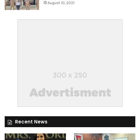
August 10, 2021
Recent News