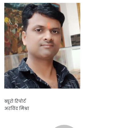
ब्यूरो रिपोर्ट
अरविंद मिश्रा