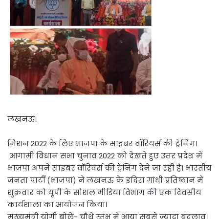
लखनऊ।
मिशन 2022 के लिए भाजपा के साइबर वॉरियर्स की ट्रेनिंग।
आगामी विधान सभा चुनाव 2022 को देखते हुए उत्तर प्रदेश में
भाजपा अपने साइबर वॉरिवर्स की ट्रेनिंग देने जा रही है। भारतीय
जनता पार्टी (भाजपा) ने लखनऊ के इंदिरा गांधी प्रतिष्ठान में
शुक्रवार को यूपी के सोशल मीडिया विभाग की एक दिवसीय
कार्यशाला का आयोजन किया।
मुख्यमंत्री योगी बोले- चौथे स्तंभ में आया सबसे ज़्यादा बदलाव।