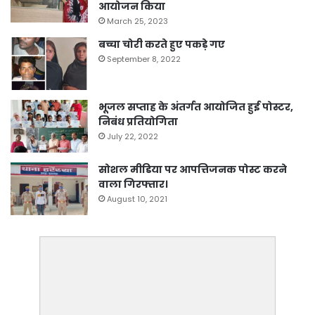
आयोजन किया
March 25, 2023
बच्चा चोरी करते हुए पकड़े गए
September 8, 2022
भूजल सप्ताह के अंतर्गत आयोजित हुई पोस्टर,
निबंध प्रतियोगिता
July 22, 2022
सोशल मीडिया पर आपत्तिजनक पोस्ट करने
वाला गिरफ्तार।
August 10, 2021