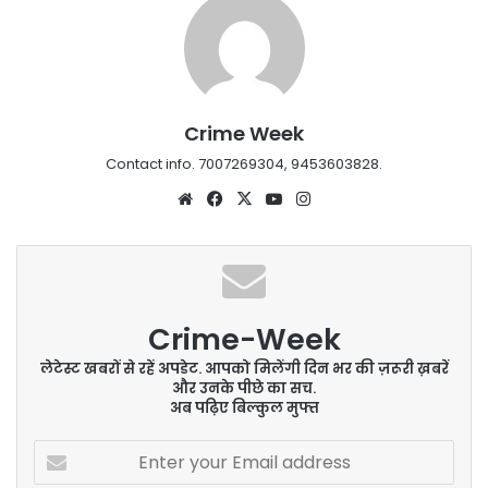
Crime Week
Contact info. 7007269304, 9453603828.
Website
Facebook
X
YouTube
Instagram
Crime-Week
लेटेस्ट खबरों से रहें अपडेट. आपको मिलेंगी दिन भर की ज़रूरी ख़बरें
और उनके पीछे का सच.
अब पढ़िए बिल्कुल मुफ्त
Enter
your