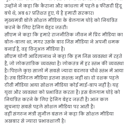
उन्होंने ने कहा कि कैराना और कांधला में पहले 8 फीसदी हिंदू
बचे थे, अब 67 प्रतिशत हुए, ये है हमारी सरकार।
मुख्यमंत्री बोले सोशल मीडिया के बेलगाम घोड़े को नियंत्रित
करने के लिए ट्रेनिग बेहद ज़रूरी।
सीएम ने कहा कि हमारे राजनीतिक जीवन में प्रिंट मीडिया का
बोल-बाला था, मगर उसके बाद जिस मीडिया ने अपनी धमक
बनाई है, वह विजुअल मीडिया है।
सीएम योगी आदित्यनाथ ने कहा कि हम जिस व्यवस्था में रहते
हैं, जो लोकतांत्रिक व्यवस्था है। लोकतंत्र में हर स्तंभ की व्यवस्था
है। पिछले कुछ सालों में सबसे ज्यादा बदलाव चौथे स्तंभ में आया
है। तब डिजिटल मीडिया इतना सशक्त नहीं था। दो दशक पहले
टीवी मीडिया आया सोशल मीडिया कोई माई-बाप नहीं है। यह
युवा और व्यवस्था को प्रभावित करता है। इस बेलगाम घोड़े को
नियंत्रित करने के लिए ट्रेनिंग बेहद जरूरी है। आज कल
सूचनाएं सबसे पहले सोशल मीडिया पर आती हैं।
वहीं संगठन मंत्री सुनील बंसल ने कहा कि सोशल मीडिया
अखबार से ज़्यादा प्रभावशाली है।