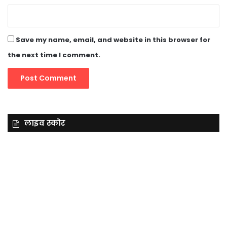
Save my name, email, and website in this browser for
the next time I comment.
लाइव स्कोर