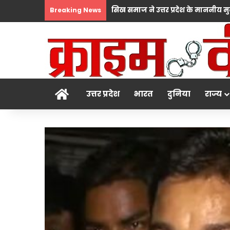
Breaking News
होम
उत्तर प्रदेश
भारत
दुनिया
राज्य