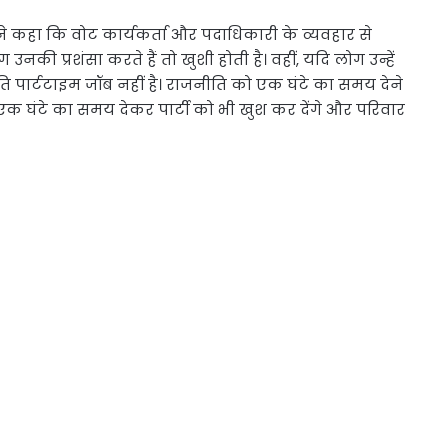
व ने कहा कि वोट कार्यकर्ता और पदाधिकारी के व्यवहार से
ग उनकी प्रशंसा करते हैं तो खुशी होती है। वहीं, यदि लोग उन्हें
ीति पार्टटाइम जॉब नहीं है। राजनीति को एक घंटे का समय देने
क घंटे का समय देकर पार्टी को भी खुश कर देंगे और परिवार