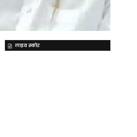
लाइव स्कोर