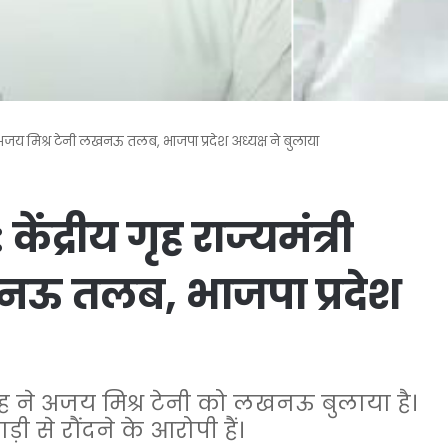
्री अजय मिश्र टेनी लखनऊ तलब, भाजपा प्रदेश अध्यक्ष ने बुलाया
ंद्रीय गृह राज्यमंत्री
नऊ तलब, भाजपा प्रदेश
 सिंह ने अजय मिश्र टेनी को लखनऊ बुलाया है।
़ी से रौंदने के आरोपी हैं।