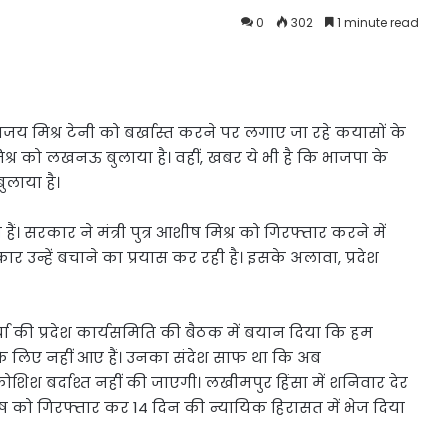
0
302
1 minute read
री अजय मिश्र टेनी को बर्खास्त करने पर लगाए जा रहे कयासों के
 मिश्र को लखनऊ बुलाया है। वहीं, खबर ये भी है कि भाजपा के
बुलाया है।
ं। सरकार ने मंत्री पुत्र आशीष मिश्र को गिरफ्तार करने में
उन्हें बचाने का प्रयास कर रही है। इसके अलावा, प्रदेश
र्चा की प्रदेश कार्यसमिति की बैठक में बयान दिया कि हम
े के लिए नहीं आए हैं। उनका संदेश साफ था कि अब
श बर्दाश्त नहीं की जाएगी। लखीमपुर हिंसा में शनिवार देर
 आशीष को गिरफ्तार कर 14 दिन की न्यायिक हिरासत में भेज दिया