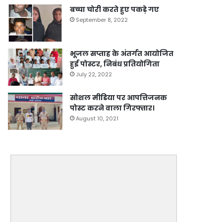
बच्चा चोरी करते हुए पकड़े गए
September 8, 2022
भूजल सप्ताह के अंतर्गत आयोजित
हुई पोस्टर, निबंध प्रतियोगिता
July 22, 2022
सोशल मीडिया पर आपत्तिजनक
पोस्ट करने वाला गिरफ्तार।
August 10, 2021