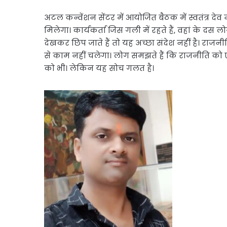
अटल कन्वेंशन सेंटर में आयोजित बैठक में स्वतंत्र दे
मिलेगा। कार्यकर्ता जिस गली में रहते हैं, वहां के दस लो
देखकर छिप जाते हैं तो यह अच्छा संदेश नहीं है। राजन
से काम नहीं चलेगा। लोग समझते हैं कि राजनीति को ए
को भी। लेकिन यह सोच गलत है।