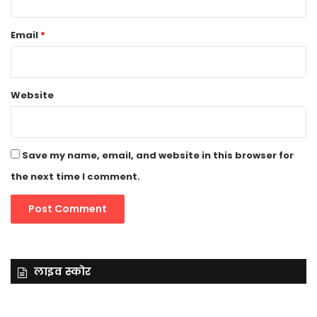
Email
*
Website
Save my name, email, and website in this browser for
the next time I comment.
लाइव स्कोर