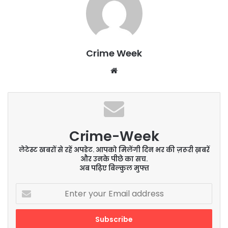
Crime Week
Website
Crime-Week
लेटेस्ट खबरों से रहें अपडेट. आपको मिलेंगी दिन भर की ज़रूरी ख़बरें
और उनके पीछे का सच.
अब पढ़िए बिल्कुल मुफ्त
Enter
your
Email
address