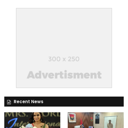
Recent News