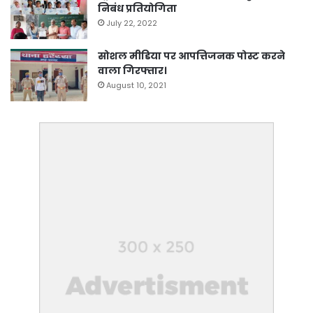
निबंध प्रतियोगिता
July 22, 2022
सोशल मीडिया पर आपत्तिजनक पोस्ट करने
वाला गिरफ्तार।
August 10, 2021