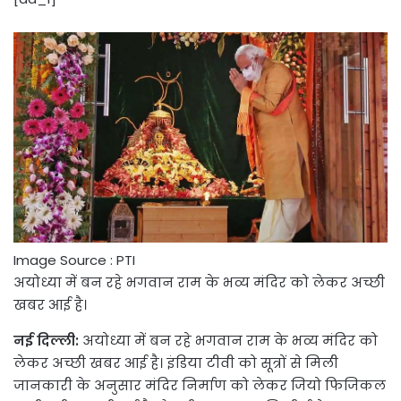
Image Source : PTI
अयोध्या में बन रहे भगवान राम के भव्य मंदिर को लेकर अच्छी
खबर आई है।
नई दिल्ली:
अयोध्या में बन रहे भगवान राम के भव्य मंदिर को
लेकर अच्छी खबर आई है। इंडिया टीवी को सूत्रों से मिली
जानकारी के अनुसार मंदिर निर्माण को लेकर जियो फिजिकल