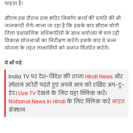
चाहता है।
सीएम इस दौरान राम मंदिर निर्माण कार्य की प्रगति की भी
जानकारी लेंगे। माना जा रहा है कि इसके बाद सीएम योगी
जिला प्रशासनिक अधिकारियों के साथ अयोध्या में चल रही
विकास योजनाओं का निरीक्षण करेंगे। इसके बाद वे अन्न
योजना के तहत लाभार्थियों को अनाज वितरित करेंगे।
ये भी पढ़ें
India TV पर देश-विदेश की ताजा
Hindi News
और
स्‍पेशल स्‍टोरी पढ़ते हुए अपने आप को रखिए अप-टू-
डेट।
Live TV
देखने के लिए यहां क्लिक करें।
National News in Hindi
के लिए क्लिक करें
भारत
सेक्‍शन