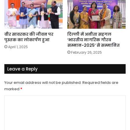
वीर सावरकर की जीवन पर
दिल्ली में अनीता सहगल
पुस्तक का लोकार्पण हुआ
‘भारतीय नागरिक गौरव
सम्मान-2025’ से सम्मानित
April 1, 2025
February 26, 2025
Leave a Reply
Your email address will not be published.
Required fields are
marked
*
C
o
m
m