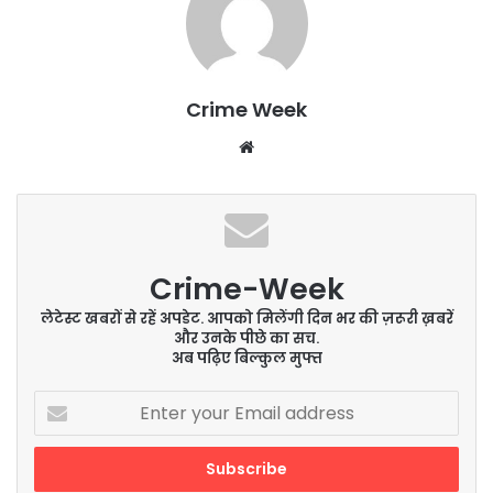
Crime Week
Website
Crime-Week
लेटेस्ट खबरों से रहें अपडेट. आपको मिलेंगी दिन भर की ज़रूरी ख़बरें
और उनके पीछे का सच.
अब पढ़िए बिल्कुल मुफ्त
Enter
your
Email
address