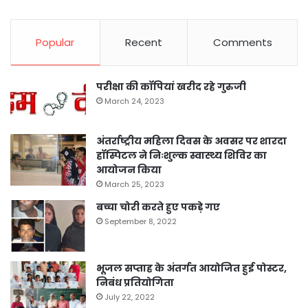
Popular
Recent
Comments
परीक्षा की कॉपियां खरीद रहे गुरुजी
March 24, 2023
अंतर्राष्ट्रीय महिला दिवस के अवसर पर शारदा
हॉस्पिटल ने निःशुल्क स्वास्थ्य शिविर का
आयोजन किया
March 25, 2023
बच्चा चोरी करते हुए पकड़े गए
September 8, 2022
भूजल सप्ताह के अंतर्गत आयोजित हुई पोस्टर,
निबंध प्रतियोगिता
July 22, 2022