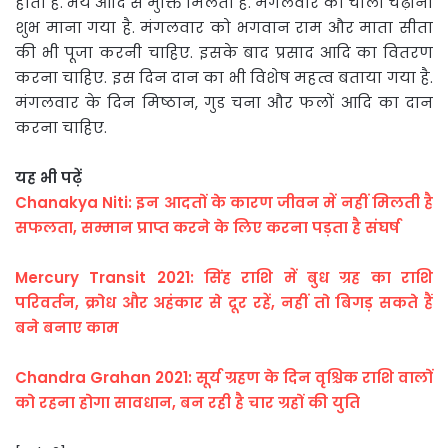
होती है. भय आदि से मुक्ति मिलती है. मंगलवार को चोला चढ़ाना
शुभ माना गया है. मंगलवार को भगवान राम और माता सीता
की भी पूजा करनी चाहिए. इसके बाद प्रसाद आदि का वितरण
करना चाहिए. इस दिन दान का भी विशेष महत्व बताया गया है.
मंगलवार के दिन मिष्ठान, गुड चना और फलों आदि का दान
करना चाहिए.
यह भी पढ़ें
Chanakya Niti: इन आदतों के कारण जीवन में नहीं मिलती है
सफलता, सम्मान प्राप्त करने के लिए करना पड़ता है संघर्ष
Mercury Transit 2021: सिंह राशि में बुध ग्रह का राशि
परिवर्तन, क्रोध और अहंकार से दूर रहें, नहीं तो बिगड़ सकते हैं
बने बनाए काम
Chandra Grahan 2021: सूर्य ग्रहण के दिन वृश्चिक राशि वालों
को रहना होगा सावधान, बन रही है चार ग्रहों की युति