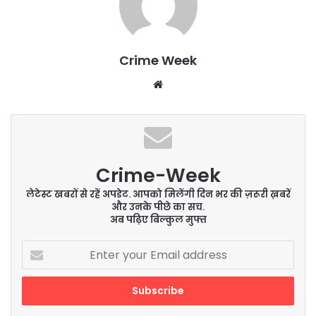
Crime Week
Website
Crime-Week
लेटेस्ट खबरों से रहें अपडेट. आपको मिलेंगी दिन भर की ज़रूरी ख़बरें
और उनके पीछे का सच.
अब पढ़िए बिल्कुल मुफ्त
Enter
your
Email
address