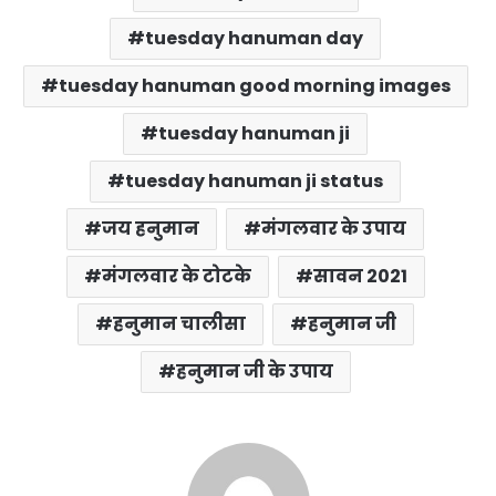
tuesday hanuman day
tuesday hanuman good morning images
tuesday hanuman ji
tuesday hanuman ji status
जय हनुमान
मंगलवार के उपाय
मंगलवार के टोटके
सावन 2021
हनुमान चालीसा
हनुमान जी
हनुमान जी के उपाय