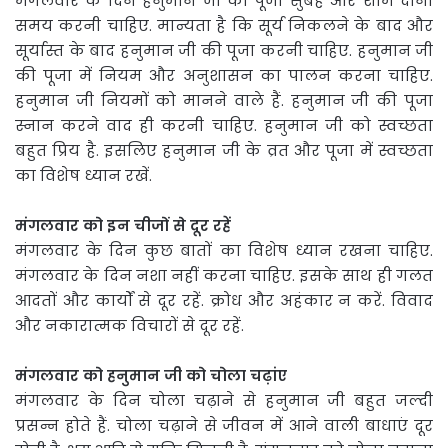
मंगलवार के दिन हनुमान जी की पूजा सुबह और शाम दोनों
समय करनी चाहिए. मान्यता है कि सूर्य निकलने के बाद और
सूर्यास्त के बाद हनुमान जी की पूजा करनी चाहिए. हनुमान जी
की पूजा में नियम और अनुशासन का पालन करना चाहिए.
हनुमान जी नियमों को मानने वाले हैं. हनुमान जी की पूजा
स्नान करने वाद ही करनी चाहिए. हनुमान जी को स्वच्छता
बहुत प्रिय है. इसलिए हनुमान जी के व्रत और पूजा में स्वच्छता
का विशेष ध्यान रखें.
मंगलवार को इन चीजों से दूर रहें
मंगलवार के दिन कुछ बातों का विशेष ध्यान रखना चाहिए.
मंगलवार के दिन नशा नहीं करना चाहिए. इसके साथ ही गलत
आदतों और कार्यों से दूर रहें. क्रोध और अहंकार न करें. विवाद
और नकारात्मक विचारों से दूर रहें.
मंगलवार को हनुमान जी को चोला चढ़ांए
मंगलवार के दिन चोला चढ़ाने से हनुमान जी बहुत जल्दी
प्रसन्न होते हैं. चोला चढ़ाने से जीवन में आने वाली बाधाएं दूर