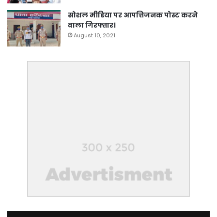
सोशल मीडिया पर आपत्तिजनक पोस्ट करने
वाला गिरफ्तार।
August 10, 2021