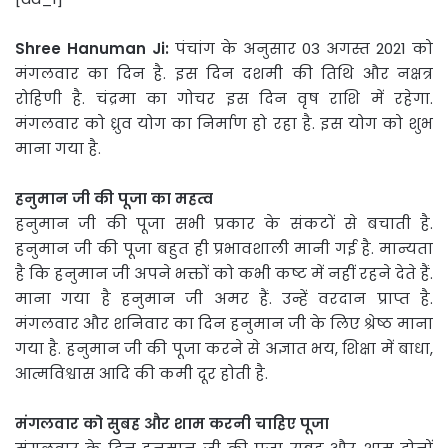
Shree Hanuman Ji:
पंचांग के अनुसार 03 अगस्त 2021 को
मंगलवार का दिन है. इस दिन दशमी की तिथि और नक्षत्र
रोहिणी है. चंद्रमा का गोचर इस दिन वृष राशि में रहेगा.
मंगलवार को ध्रुव योग का निर्माण हो रहा है. इस योग को शुभ
माना गया है.
हनुमान जी की पूजा का महत्व
हनुमान जी की पूजा सभी प्रकार के संकटों से बचाती है.
हनुमान जी की पूजा बहुत ही प्रभावशाली मानी गई है. मान्यता
है कि हनुमान जी अपने भक्तों को कभी कष्ट में नहीं रहने देते हैं.
माना गया है हनुमान जी अमर हैं. उन्हें वरदान प्राप्त है.
मंगलवार और शनिवार का दिन हनुमान जी के लिए श्रेष्ठ माना
गया है. हनुमान जी की पूजा करने से अज्ञात भय, शिक्षा में बाधा,
आत्मविश्वास आदि की कमी दूर होती है.
मंगलवार को सुबह और शाम करनी चाहिए पूजा