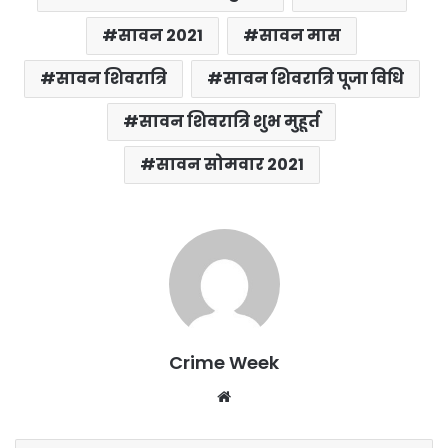
सावन 2021
सावन मास
सावन शिवरात्रि
सावन शिवरात्रि पूजा विधि
सावन शिवरात्रि शुभ मुहूर्त
सावन सोमवार 2021
Crime Week
Website