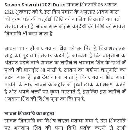
Sawan Shivratri 2021 Date:
सावन शिवरात्रि 06 अगस्त
2021, शुक्रवार को है. इस दिन पंचांग के अनुसार श्रावण मास
की कृष्ण पक्ष की चतुर्दशी तिथि को मासिक शिवरात्रि का पर्व
मनाया जाता है. सावन मास में इस चतुर्दशी की तिथि को सावन
शिवरात्रि भी कहा जाता है.
सावन का महीना भगवान शिव को समर्पित है. शिव भक्त इस
माह का पूरे वर्ष इंतजार करते हैं. मान्यता है कि चातुर्मास के
अंर्तगत पड़ने वाले सावन के महीने में भगवान शिव के हाथों में
पृथ्वी की बागड़ोर आ जाती है. सावन का महीना चातुर्मास का
प्रथम मास है. इसलिए माना जाता है कि भगवान शिव माता
पार्वती के साथ सावन के महीने में पृथ्वी लोक का भ्रमण करते
हैं और अपने भक्तों पर कृपा बरसाते हैं. इसलिए इस महीने में
भगवान शिव की विशेष पूजा का विधान है.
सावन शिवरात्रि का महत्व
सावन शिवरात्रि का विशेष महत्व बताया गया है. इस शिवरात्रि
पर भगवान शिव की पूजा विधि पूर्वक करने से सभी