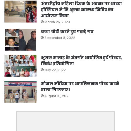
अंतर्राष्ट्रीय महिला दिवस के अवसर पर शारदा
हॉस्पिटल ने निःशुल्क स्वास्थ्य शिविर का
आयोजन किया
March 25, 2023
बच्चा चोरी करते हुए पकड़े गए
September 8, 2022
भूजल सप्ताह के अंतर्गत आयोजित हुई पोस्टर,
निबंध प्रतियोगिता
July 22, 2022
सोशल मीडिया पर आपत्तिजनक पोस्ट करने
वाला गिरफ्तार।
August 10, 2021