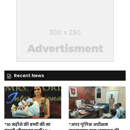
Recent News
*10 महीने की बच्ची की मां
*अपर पुलिस अधीक्षक