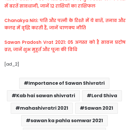
में बरतें सावधानी, जानें 12 राशियों का राशिफल
Chanakya Niti: पति और पत्नी के रिश्ते में ये बातें, तनाव और
कलह में वृद्धि करती हैं, जानें चाणक्य नीति
Sawan Pradosh Vrat 2021: 05 अगस्त को है सावन प्रदोष
व्रत, जानें शुभ मुहूर्त और पूजा की विधि
[ad_2]
Importance of Sawan Shivratri
Kab hai sawan shivratri
Lord Shiva
mahashivratri 2021
Sawan 2021
sawan ka pahla somwar 2021