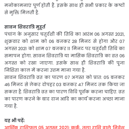
मनोकामनाएं पूर्ण होती हैं. इसके साथ ही सभी प्रकार के कष्टों
से मुक्ति मिलती है.
सावन शिवरात्रि मुहूर्त
पंचांग के अनुसार चतुर्दशी की तिथि का आरंभ 06 अगस्त 2021,
शुक्रवार को शाम को 06 बजकर 28 मिनट से होगा और 07
अगस्त 2021 को शाम 07 बजकर 11 मिनट पर चतुर्दशी तिथि का
समापन होगा. सावन शिवरात्रि या मासिक शिवरात्रि का व्रत 06
अगस्त को रखा जाएगा. इसके साथ ही शिवरात्रि की पूजा
निशिता काल में करना उत्तम माना गया है.
सावन शिवरात्रि व्रत का पारण 07 अगस्त को प्रात: 05 बजकर
46 मिनट से लेकर दोपहर 03 बजकर 47 मिनट तक किया जा
सकता है. शिवरात्रि व्रत का पारण विधि पूर्वक करना चाहिए. व्रत
का पारण करने के बाद दान आदि का कार्य करना अच्छा माना
गया है.
यह भी पढ़ें:
आर्थिक राशिफल 05 अगस्त 2021: कर्क, तुला राशि वाले निवेश