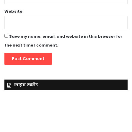
Website
Save my name, email, and website in this browser for
the next time I comment.
लाइव स्कोर