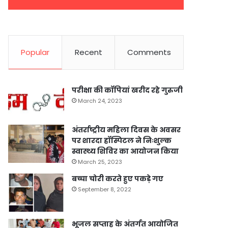
Popular
Recent
Comments
परीक्षा की कॉपियां खरीद रहे गुरुजी
March 24, 2023
अंतर्राष्ट्रीय महिला दिवस के अवसर
पर शारदा हॉस्पिटल ने निःशुल्क
स्वास्थ्य शिविर का आयोजन किया
March 25, 2023
बच्चा चोरी करते हुए पकड़े गए
September 8, 2022
भूजल सप्ताह के अंतर्गत आयोजित