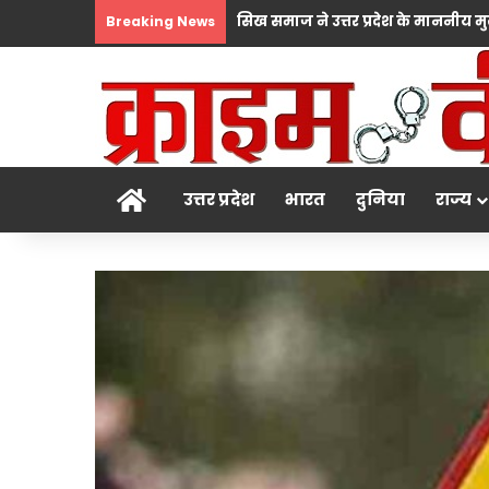
Breaking News
होम
उत्तर प्रदेश
भारत
दुनिया
राज्य