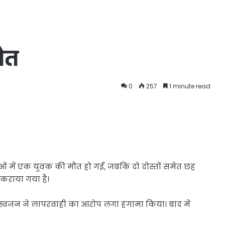
मौत
0
257
1 minute read
ाओं में एक युवक की मौत हो गई, जबकि दो दोस्तों समेत छह
 कराया गया है।
 पर स्वजन ने लापरवाही का आरोप लगा हंगामा किया। बाद में