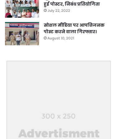
हुई पोस्टर, निबंध प्रतियोगिता
July 22, 2022
सोशल मीडिया पर आपत्तिजनक
पोस्ट करने वाला गिरफ्तार।
August 10, 2021