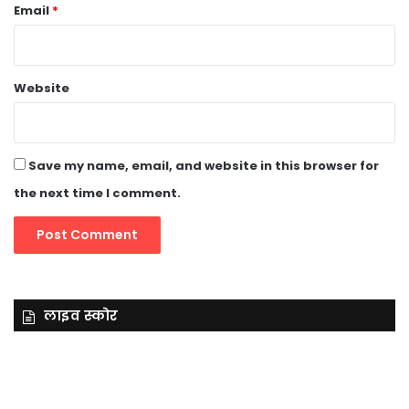
Email
*
Website
Save my name, email, and website in this browser for
the next time I comment.
लाइव स्कोर