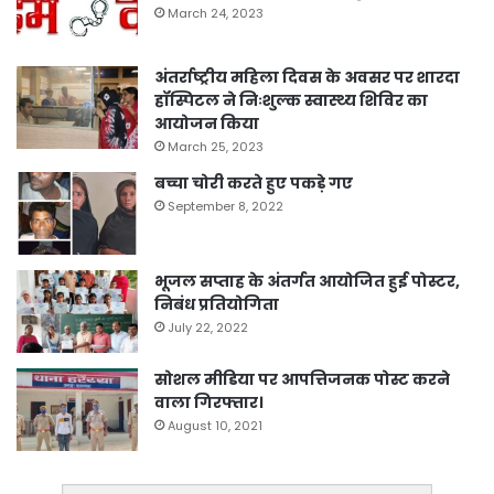
March 24, 2023
अंतर्राष्ट्रीय महिला दिवस के अवसर पर शारदा
हॉस्पिटल ने निःशुल्क स्वास्थ्य शिविर का
आयोजन किया
March 25, 2023
बच्चा चोरी करते हुए पकड़े गए
September 8, 2022
भूजल सप्ताह के अंतर्गत आयोजित हुई पोस्टर,
निबंध प्रतियोगिता
July 22, 2022
सोशल मीडिया पर आपत्तिजनक पोस्ट करने
वाला गिरफ्तार।
August 10, 2021