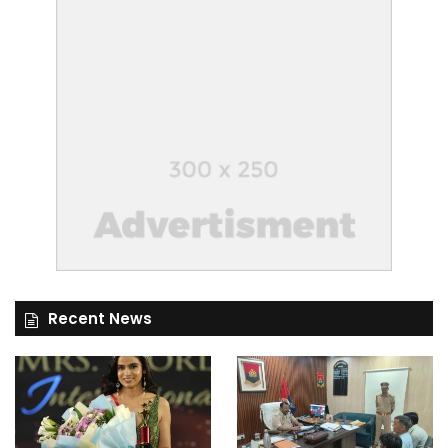
Recent News