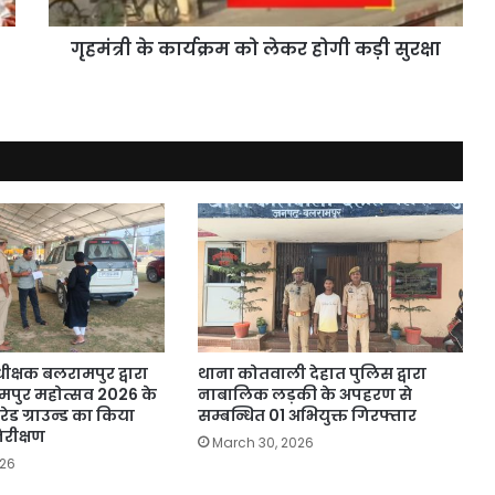
सुरक्षा
गृहमंत्री के कार्यक्रम को लेकर होगी कड़ी सुरक्षा
क्षक बलरामपुर द्वारा
थाना कोतवाली देहात पुलिस द्वारा
पुर महोत्सव 2026 के
नाबालिक लड़की के अपहरण से
परेड ग्राउन्ड का किया
सम्बन्धित 01 अभियुक्त गिरफ्तार
रीक्षण
March 30, 2026
026