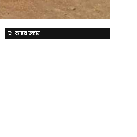
लाइव स्कोर