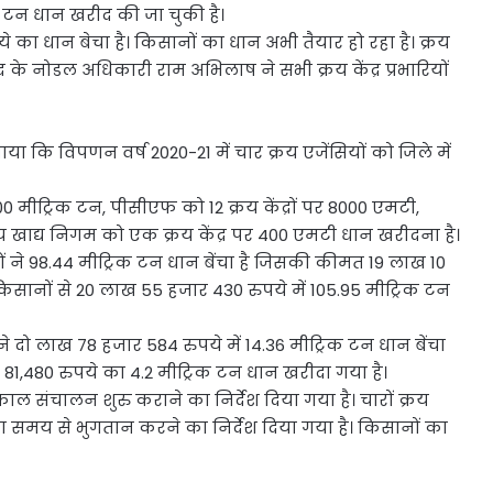
िक टन धान खरीद की जा चुकी है।
े का धान बेचा है। किसानों का धान अभी तैयार हो रहा है। क्रय
द के नोडल अधिकारी राम अभिलाष ने सभी क्रय केंद्र प्रभारियों
ाया कि विपणन वर्ष 2020-21 में चार क्रय एजेंसियों को जिले में
0 मीट्रिक टन, पीसीएफ को 12 क्रय केंद्रों पर 8000 एमटी,
य खाद्य निगम को एक क्रय केंद्र पर 400 एमटी धान खरीदना है।
नों ने 98.44 मीट्रिक टन धान बेंचा है जिसकी कीमत 19 लाख 10
1 किसानों से 20 लाख 55 हजार 430 रुपये में 105.95 मीट्रिक टन
ने दो लाख 78 हजार 584 रुपये में 14.36 मीट्रिक टन धान बेंचा
,480 रुपये का 4.2 मीट्रिक टन धान खरीदा गया है।
्काल संचालन शुरु कराने का निर्देश दिया गया है। चारों क्रय
 का समय से भुगतान करने का निर्देश दिया गया है। किसानों का