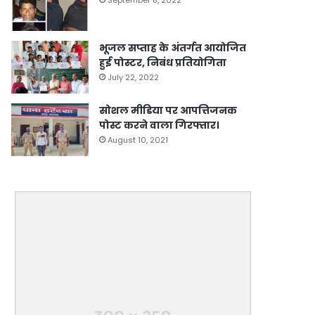
भूजल सप्ताह के अंतर्गत आयोजित
हुई पोस्टर, निबंध प्रतियोगिता
July 22, 2022
सोशल मीडिया पर आपत्तिजनक
पोस्ट करने वाला गिरफ्तार।
August 10, 2021