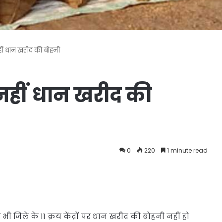
नहीं धान खरीद की बोहनी
क नहीं धान खरीद की
0
220
1 minute read
ाद भी जिले के 11 क्रय केंद्रों पर धान खरीद की बोहनी नहीं हो