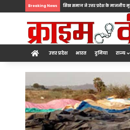
Breaking News
होम
उत्तर प्रदेश
भारत
दुनिया
राज्य