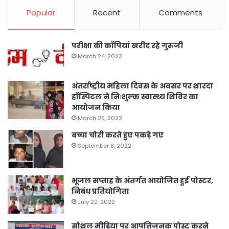
Popular
Recent
Comments
परीक्षा की कॉपियां खरीद रहे गुरुजी
March 24, 2023
अंतर्राष्ट्रीय महिला दिवस के अवसर पर शारदा
हॉस्पिटल ने निःशुल्क स्वास्थ्य शिविर का
आयोजन किया
March 25, 2023
बच्चा चोरी करते हुए पकड़े गए
September 8, 2022
भूजल सप्ताह के अंतर्गत आयोजित हुई पोस्टर,
निबंध प्रतियोगिता
July 22, 2022
सोशल मीडिया पर आपत्तिजनक पोस्ट करने