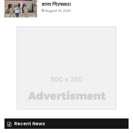
वाला गिरफ्तार।
August 10, 2021
Recent News