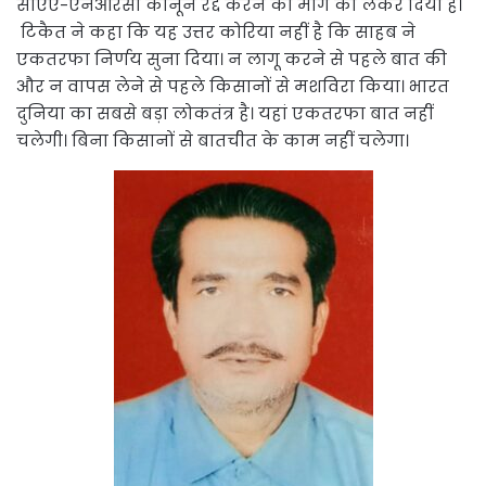
सीएए-एनआरसी कानून रद्द करने की मांग को लेकर दिया है।
टिकैत ने कहा कि यह उत्तर कोरिया नहीं है कि साहब ने
एकतरफा निर्णय सुना दिया। न लागू करने से पहले बात की
और न वापस लेने से पहले किसानों से मशविरा किया। भारत
दुनिया का सबसे बड़ा लोकतंत्र है। यहां एकतरफा बात नहीं
चलेगी। बिना किसानों से बातचीत के काम नहीं चलेगा।