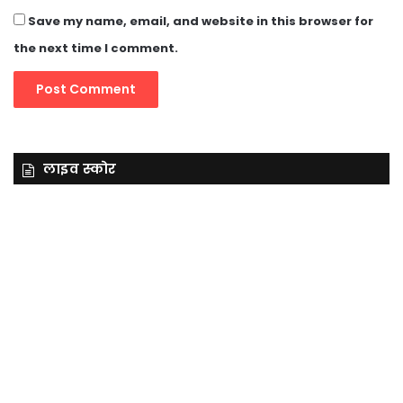
Save my name, email, and website in this browser for
the next time I comment.
लाइव स्कोर