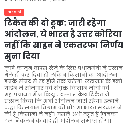
बाराबंकी
टिकैत की दो टूक: जारी रहेगा
आंदोलन, ये भारत है उत्तर कोरिया
नहीं कि साहब ने एकतरफा निर्णय
सुना दिया
कृषि कानून वापस लेने के लिए प्रधानमंत्री ने एलान
भले ही कर दिया हो लेकिन किसानों का आंदोलन
इसके संसद से रद्द होने तक चलेगा। लखनऊ के इको
गार्डन में सोमवार को संयुक्त किसान मोर्चा की
महापंचायत में भाकियू प्रवक्ता राकेश टिकैत ने
एलान किया कि अभी आंदोलन जारी रहेगा। उन्होंने
कहा कि संग्राम विश्राम की घोषणा भारत सरकार ने
की है किसानों ने नहीं। मसले अभी बहुत हैं जिनका
हल निकलने के बाद ही आंदोलन समाप्त होगा।