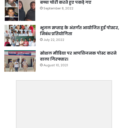
बच्चा चोरी करते हुए पकड़े गए
September 8, 2022
भूजल सप्ताह के अंतर्गत आयोजित हुई पोस्टर,
निबंध प्रतियोगिता
July 22, 2022
सोशल मीडिया पर आपत्तिजनक पोस्ट करने
वाला गिरफ्तार।
August 10, 2021