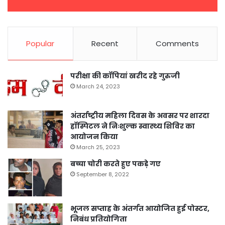
Popular
Recent
Comments
परीक्षा की कॉपियां खरीद रहे गुरुजी
March 24, 2023
अंतर्राष्ट्रीय महिला दिवस के अवसर पर शारदा
हॉस्पिटल ने निःशुल्क स्वास्थ्य शिविर का
आयोजन किया
March 25, 2023
बच्चा चोरी करते हुए पकड़े गए
September 8, 2022
भूजल सप्ताह के अंतर्गत आयोजित हुई पोस्टर,
निबंध प्रतियोगिता