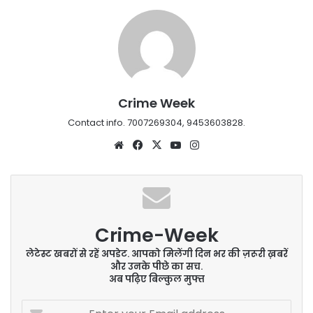
Crime Week
Contact info. 7007269304, 9453603828.
Website
Facebook
X
YouTube
Instagram
Crime-Week
लेटेस्ट खबरों से रहें अपडेट. आपको मिलेंगी दिन भर की ज़रूरी ख़बरें
और उनके पीछे का सच.
अब पढ़िए बिल्कुल मुफ्त
Enter