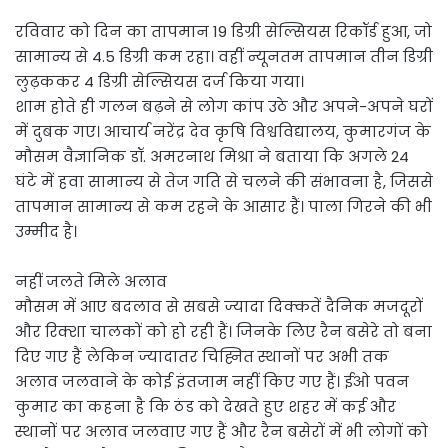
रविवार को दिन का तापमान 19 डिग्री सेल्सियस रिकॉर्ड हुआ, जो
सामान्य से 4.5 डिग्री कम रहा। वहीं न्यूनतम तापमान तीन डिग्री
लुढ़ककर 4 डिग्री सेल्सियस दर्ज किया गया।
शाम होते ही गलन बढ़ने से लोग कांप उठे और अपने-अपने घरों
में दुबक गए। आचार्य नरेंद्र देव कृषि विश्वविद्यालय, कुमारगंज के
मौसम वैज्ञानिक डॉ. अमरनाथ मिश्रा ने बताया कि अगले 24
घंटे में हवा सामान्य से तेज गति से चलने की संभावना है, जिससे
तापमान सामान्य से कम रहने के आसार हैं। पाला गिरने की भी
उम्मीद है।
नहीं जलते मिले अलाव
मौसम में आए बदलाव से सबसे ज्यादा दिक्कतें दैनिक मजदूरों
और रिक्शा चालकों को हो रही हैं। जिनके लिए रैन बसेरे तो बना
दिए गए हैं लेकिन ज्यादातर चिह्नित स्थानों पर अभी तक
अलाव जलवाने के कोई इंतजाम नहीं किए गए हैं। ईओ पवन
कुमार का कहना है कि ठंड को देखते हुए शहर में कई और
स्थानों पर अलाव जलवाए गए हैं और रैन बसेरों में भी लोगों को