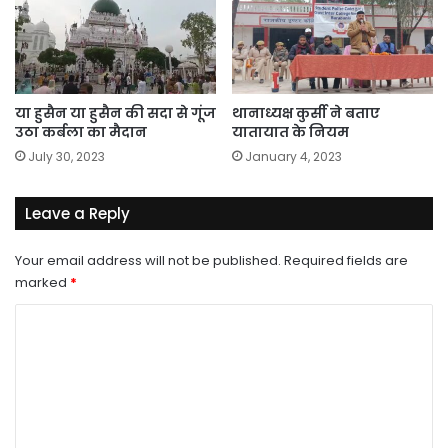
या हुसैन या हुसैन की सदा से गूंज
थानाध्यक्ष कुर्सी ने बताए
उठा कर्बला का मैदान
यातायात के नियम
July 30, 2023
January 4, 2023
Leave a Reply
Your email address will not be published.
Required fields are
marked
*
C
o
m
m
e