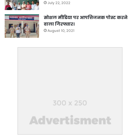
July 22, 2022
सोशल मीडिया पर आपत्तिजनक पोस्ट करने
वाला गिरफ्तार।
August 10, 2021