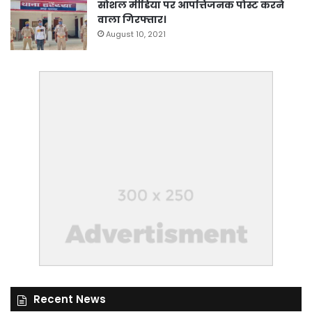
सोशल मीडिया पर आपत्तिजनक पोस्ट करने
वाला गिरफ्तार।
August 10, 2021
Recent News