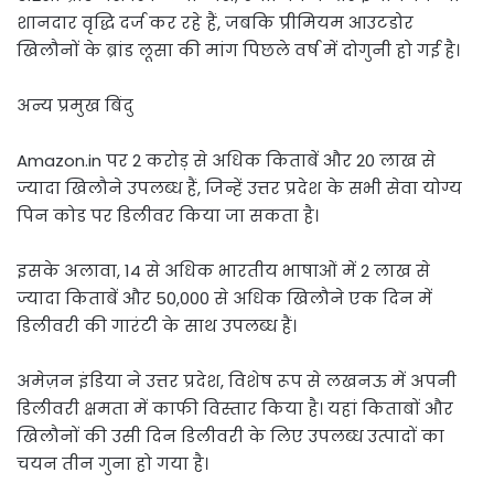
शानदार वृद्धि दर्ज कर रहे हैं, जबकि प्रीमियम आउटडोर
खिलौनों के ब्रांड लूसा की मांग पिछले वर्ष में दोगुनी हो गई है।
अन्य प्रमुख बिंदु
Amazon.in पर 2 करोड़ से अधिक किताबें और 20 लाख से
ज्यादा खिलौने उपलब्ध हैं, जिन्हें उत्तर प्रदेश के सभी सेवा योग्य
पिन कोड पर डिलीवर किया जा सकता है।
इसके अलावा, 14 से अधिक भारतीय भाषाओं में 2 लाख से
ज्यादा किताबें और 50,000 से अधिक खिलौने एक दिन में
डिलीवरी की गारंटी के साथ उपलब्ध हैं।
अमेज़न इंडिया ने उत्तर प्रदेश, विशेष रूप से लखनऊ में अपनी
डिलीवरी क्षमता में काफी विस्तार किया है। यहां किताबों और
खिलौनों की उसी दिन डिलीवरी के लिए उपलब्ध उत्पादों का
चयन तीन गुना हो गया है।