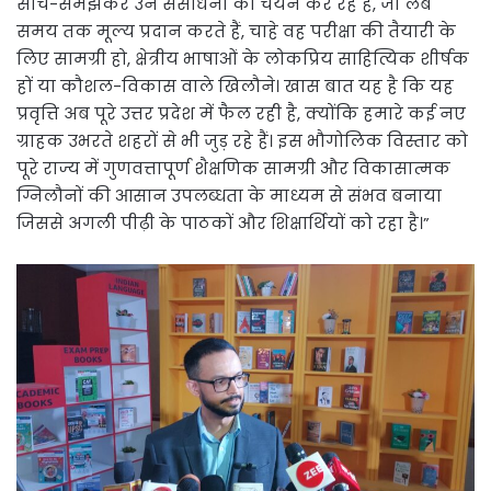
सोच-समझकर उन संसाधनों का चयन कर रहे हैं, जो लंबे
समय तक मूल्य प्रदान करते हैं, चाहे वह परीक्षा की तैयारी के
लिए सामग्री हो, क्षेत्रीय भाषाओं के लोकप्रिय साहित्यिक शीर्षक
हों या कौशल-विकास वाले खिलौने। खास बात यह है कि यह
प्रवृत्ति अब पूरे उत्तर प्रदेश में फैल रही है, क्योंकि हमारे कई नए
ग्राहक उभरते शहरों से भी जुड़ रहे हैं। इस भौगोलिक विस्तार को
पूरे राज्य में गुणवत्तापूर्ण शैक्षणिक सामग्री और विकासात्मक
ग्निलौनों की आसान उपलब्धता के माध्यम से संभव बनाया
जिससे अगली पीढ़ी के पाठकों और शिक्षार्थियों को रहा है।”