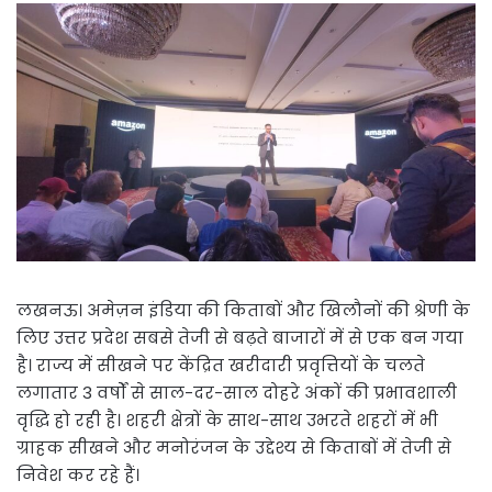
लखनऊ। अमेज़न इंडिया की किताबों और खिलौनों की श्रेणी के
लिए उत्तर प्रदेश सबसे तेजी से बढ़ते बाजारों में से एक बन गया
है। राज्य में सीखने पर केंद्रित खरीदारी प्रवृत्तियों के चलते
लगातार 3 वर्षों से साल-दर-साल दोहरे अंकों की प्रभावशाली
वृद्धि हो रही है। शहरी क्षेत्रों के साथ-साथ उभरते शहरों में भी
ग्राहक सीखने और मनोरंजन के उद्देश्य से किताबों में तेजी से
निवेश कर रहे हैं।