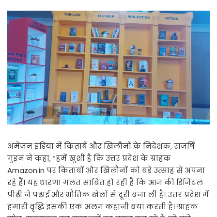
अमेज़न इंडिया में किताबें और खिलौनों के निदेशक, राजर्षि
गुइन ने कहा, “हमें खुशी है कि उत्तर प्रदेश के ग्राहक
Amazon.in पर किताबों और खिलौनों को बड़े उत्साह से अपना
रहे हैं। यह धारणा गलत साबित हो रही है कि आज की डिजिटल
पीढ़ी ने पढ़ाई और भौतिक खेलों से दूरी बना ली है। उत्तर प्रदेश में
हमारी वृद्धि इसकी एक अलग कहानी बयां करती है। ग्राहक