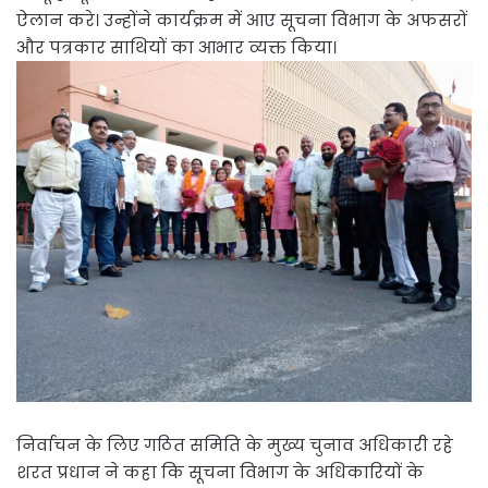
ऐलान करे। उन्होंने कार्यक्रम में आए सूचना विभाग के अफसरों
और पत्रकार साथियों का आभार व्यक्त किया।
निर्वाचन के लिए गठित समिति के मुख्य चुनाव अधिकारी रहे
शरत प्रधान ने कहा कि सूचना विभाग के अधिकारियों के