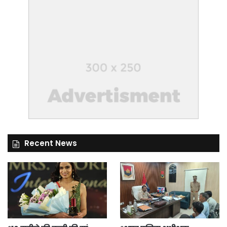
Recent News