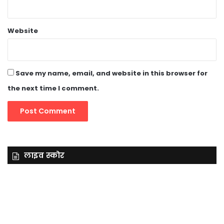
Website
Save my name, email, and website in this browser for
the next time I comment.
लाइव स्कोर