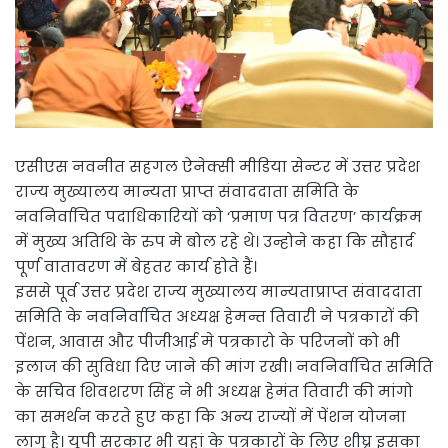
एसीएस नवनीत सहगल ऐनेक्सी मीडिया सेन्टर में उत्तर प्रदेश
राज्य मुख्यालय मान्यता प्राप्त संवाददाता समिति के
नवनिर्वाचित पदाधिकारियों को ‘प्रमाण पत्र वितरण’ कार्यक्रम
में मुख्य अतिथि के रुप मे बोल रहे थे। उन्होने कहा कि सौहार्द
पूर्ण वातावरण में बेहतर कार्य होते हैं।
इससे पूर्व उत्तर प्रदेश राज्य मुख्यालय मान्यताप्राप्त संवाददाता
समिति के नवनिर्वाचित अध्यक्ष हेमन्त तिवारी ने पत्रकारों की
पेंशन, आवास और पीजीआई मे पत्रकारो के परिजनों को भी
इलाज की सुविधा दिए जाने की मांग रखी। नवनिर्वाचित समिति
के सचिव शिवशरण सिंह ने भी अध्यक्ष हेमंत तिवारी की मांगो
का समर्थन करते हुए कहा कि अन्य राज्यों में पेंशन योजना
लागू है। यूपी सरकार भी यहां के पत्रकारों के लिए शीघ्र इसका