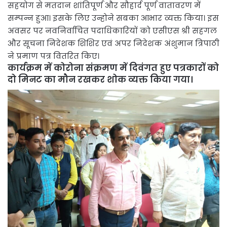
सहयोग से मतदान शांतिपूर्ण और सौहार्द पूर्ण वातावरण में
सम्पन्न हुआ। इसके लिए उन्होने सबका आभार व्यक्त किया। इस
अवसर पर नवनिर्वाचित पदाधिकारियों को एसीएस श्री सहगल
और सूचना निदेशक शिशिर एवं अपर निदेशक अंशुमान त्रिपाठी
ने प्रमाण पत्र वितरित किए।
कार्यक्रम में कोरोना संक्रमण में दिवंगत हुए पत्रकारों को
दो मिनट का मौन रखकर शोक व्यक्त किया गया।