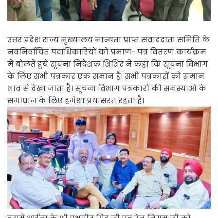
उत्तर प्रदेश राज्य मुख्यालय मान्यता प्राप्त संवाददाता समिति के
नवनिर्वाचित पदाधिकारियों को प्रमाण- पत्र वितरण कार्यक्रम
मे बोलते हुये सूचना निदेशक शिशिर ने कहा कि सूचना विभाग
के लिए सभी पत्रकार एक समान हैं। सभी पत्रकारों को समान
भाव से देखा जाता है। सूचना विभाग पत्रकारों की समस्याओ के
समाधान के लिए हमेशा प्रयासरत रहता है।