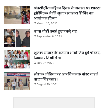
अंतर्राष्ट्रीय महिला दिवस के अवसर पर शारदा
हॉस्पिटल ने निःशुल्क स्वास्थ्य शिविर का
आयोजन किया
March 25, 2023
बच्चा चोरी करते हुए पकड़े गए
September 8, 2022
भूजल सप्ताह के अंतर्गत आयोजित हुई पोस्टर,
निबंध प्रतियोगिता
July 22, 2022
सोशल मीडिया पर आपत्तिजनक पोस्ट करने
वाला गिरफ्तार।
August 10, 2021