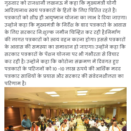
गुरुवार को राजधानी लखनऊ में कहा कि मुख्यमंत्री योगी
आदित्यनाथ स्वयं पत्रकारों के हितों के लिए चिंतित रहते हैं।
पत्रकारों को शीघ्र ही आयुष्मान योजना का लाभ दे दिया जाएगा।
उन्होने कहा कि मुख्यमंत्री के निर्देश के बाद पत्रकारो के आवास
के लिए सरकार नि:शुल्क जमीन चिन्हित कर रही है।निर्माण
की लागत पत्रकारों को स्वयं वहन करना होगा। इससे पत्रकारों
के आवास की समस्या का समाधान हो जाएगा। उन्होंने कहा कि
सरकार पत्रकारों के पेंशन योजना पर भी गंभीरता से विचार
कर रही है। उन्होने कहा कि कोरोना संक्रमण में दिवंगत हुए
पत्रकारों के परिजनों को 10 -10 लाख रुपये की आर्थिक मदद
पत्रकार साथियों के प्रयास और सरकार की संवेदनशीलता का
परिणाम है।