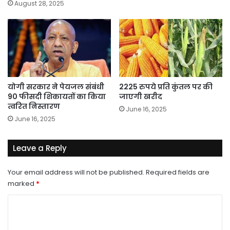
August 28, 2025
योगी सरकार ने पेयजल संबंधी
2225 रुपये प्रति कुंतल पर की
90 फीसदी शिकायतों का किया
जाएगी खरीद
त्वरित निस्तारण
June 16, 2025
June 16, 2025
Leave a Reply
Your email address will not be published.
Required fields are
marked
*
C
o