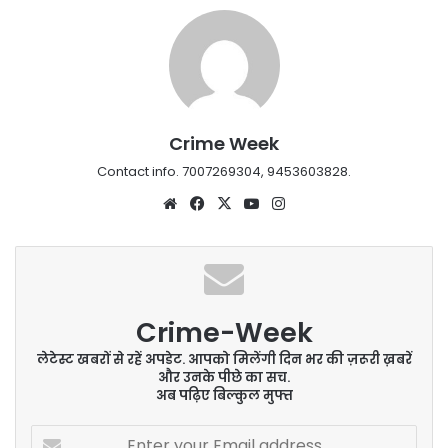
Crime Week
Contact info. 7007269304, 9453603828.
Website
Facebook
X
YouTube
Instagram
Crime-Week
लेटेस्ट खबरों से रहें अपडेट. आपको मिलेंगी दिन भर की ज़रूरी ख़बरें
और उनके पीछे का सच.
अब पढ़िए बिल्कुल मुफ्त
Enter