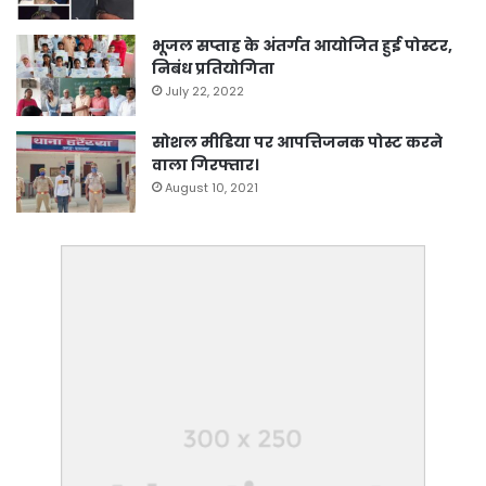
भूजल सप्ताह के अंतर्गत आयोजित हुई पोस्टर,
निबंध प्रतियोगिता
July 22, 2022
सोशल मीडिया पर आपत्तिजनक पोस्ट करने
वाला गिरफ्तार।
August 10, 2021