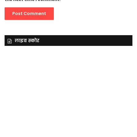
लाइव स्कोर